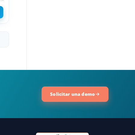
Solicitar una demo