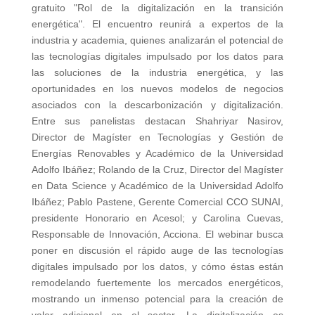
gratuito "Rol de la digitalización en la transición
energética". El encuentro reunirá a expertos de la
industria y academia, quienes analizarán el potencial de
las tecnologías digitales impulsado por los datos para
las soluciones de la industria energética, y las
oportunidades en los nuevos modelos de negocios
asociados con la descarbonización y digitalización.
Entre sus panelistas destacan Shahriyar Nasirov,
Director de Magíster en Tecnologías y Gestión de
Energías Renovables y Académico de la Universidad
Adolfo Ibáñez; Rolando de la Cruz, Director del Magíster
en Data Science y Académico de la Universidad Adolfo
Ibáñez; Pablo Pastene, Gerente Comercial CCO SUNAI,
presidente Honorario en Acesol; y Carolina Cuevas,
Responsable de Innovación, Acciona. El webinar busca
poner en discusión el rápido auge de las tecnologías
digitales impulsado por los datos, y cómo éstas están
remodelando fuertemente los mercados energéticos,
mostrando un inmenso potencial para la creación de