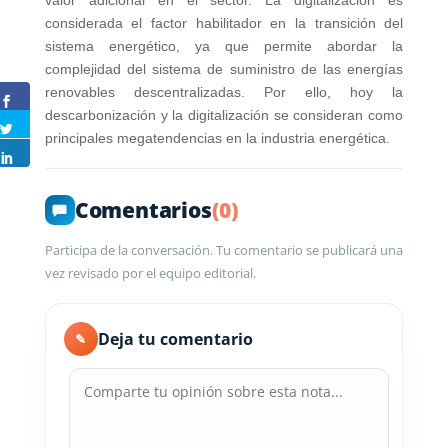
valor adicional en el sector. La digitalización es
considerada el factor habilitador en la transición del
sistema energético, ya que permite abordar la
complejidad del sistema de suministro de las energías
renovables descentralizadas. Por ello, hoy la
descarbonización y la digitalización se consideran como
principales megatendencias en la industria energética.
Comentarios
(0)
Participa de la conversación. Tu comentario se publicará una
vez revisado por el equipo editorial.
Deja tu comentario
✎