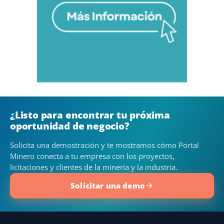
¿Listo para encontrar tu próxima
oportunidad de negocio?
Solicita una demostración y te mostramos cómo Portal
Minero conecta a tu empresa con los proyectos,
licitaciones y clientes de la minería y la industria.
Solicitar una demo