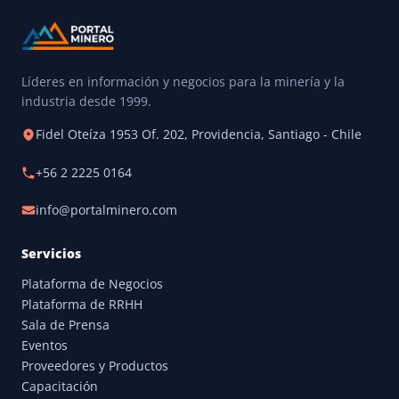
Líderes en información y negocios para la minería y la
industria desde 1999.
Fidel Oteíza 1953 Of. 202, Providencia, Santiago - Chile
+56 2 2225 0164
info@portalminero.com
Servicios
Plataforma de Negocios
Plataforma de RRHH
Sala de Prensa
Eventos
Proveedores y Productos
Capacitación