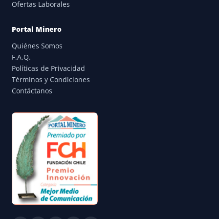
Ofertas Laborales
Portal Minero
Quiénes Somos
F.A.Q.
Políticas de Privacidad
Términos y Condiciones
Contáctanos