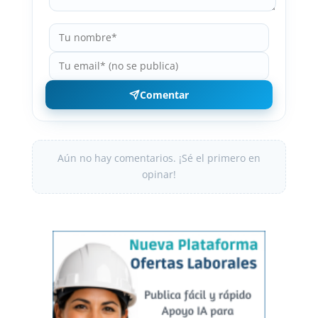
Comentar
Aún no hay comentarios. ¡Sé el primero en
opinar!