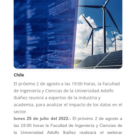
Chile
El próximo 2 de agosto a las 19:00 horas, la Facultad
de Ingeniería y Ciencias de la Universidad Adolfo
Ibáñez reunirá a expertos de la industria y
academia, para analizar el impacto de los datos en el
sector.
lunes 25 de julio del 2022.-
El próximo 2 de agosto a
las 19:00 horas la Facultad de Ingeniería y Ciencias de
la Universidad Adolfo Ibáñez realizará el webinar