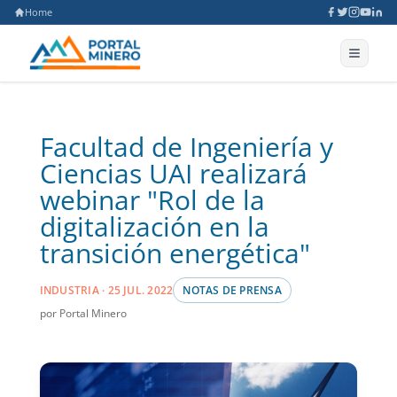
Home
Facultad de Ingeniería y
Ciencias UAI realizará
webinar "Rol de la
digitalización en la
transición energética"
INDUSTRIA · 25 JUL. 2022
NOTAS DE PRENSA
por Portal Minero