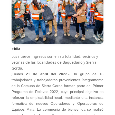
Chile
Los nuevos ingresos son en su totalidad, vecinos y
vecinas de las localidades de Baquedano y Sierra
Gorda.
jueves 21 de abril del 2022.-
Un grupo de 15
trabajadores y trabajadoras provenientes íntegramente
de la Comuna de Sierra Gorda forman parte del Primer
Programa de Relevos 2022, cuyo principal objetivo es
reforzar la empleabilidad local, mediante una instancia
formativa de nuevos Operadores y Operadoras de
Equipos Mina. La ceremonia de bienvenida se realizó