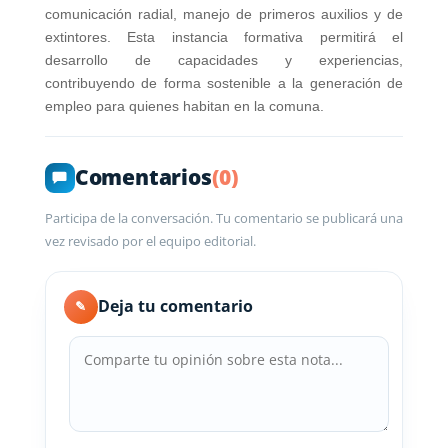
comunicación radial, manejo de primeros auxilios y de
extintores. Esta instancia formativa permitirá el
desarrollo de capacidades y experiencias,
contribuyendo de forma sostenible a la generación de
empleo para quienes habitan en la comuna.
Comentarios
(0)
Participa de la conversación. Tu comentario se publicará una
vez revisado por el equipo editorial.
Deja tu comentario
✎