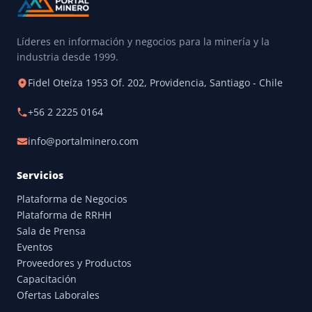
Líderes en información y negocios para la minería y la
industria desde 1999.
Fidel Oteíza 1953 Of. 202, Providencia, Santiago - Chile
+56 2 2225 0164
info@portalminero.com
Servicios
Plataforma de Negocios
Plataforma de RRHH
Sala de Prensa
Eventos
Proveedores y Productos
Capacitación
Ofertas Laborales