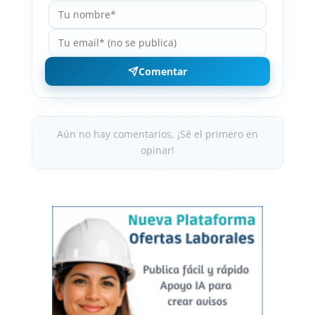
Comentar
Aún no hay comentarios. ¡Sé el primero en
opinar!