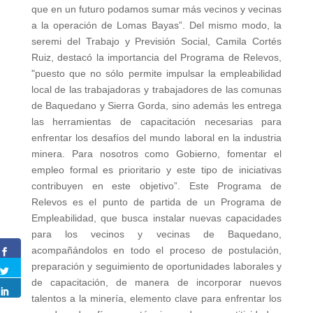
que en un futuro podamos sumar más vecinos y vecinas
a la operación de Lomas Bayas”. Del mismo modo, la
seremi del Trabajo y Previsión Social, Camila Cortés
Ruiz, destacó la importancia del Programa de Relevos,
"puesto que no sólo permite impulsar la empleabilidad
local de las trabajadoras y trabajadores de las comunas
de Baquedano y Sierra Gorda, sino además les entrega
las herramientas de capacitación necesarias para
enfrentar los desafíos del mundo laboral en la industria
minera. Para nosotros como Gobierno, fomentar el
empleo formal es prioritario y este tipo de iniciativas
contribuyen en este objetivo”. Este Programa de
Relevos es el punto de partida de un Programa de
Empleabilidad, que busca instalar nuevas capacidades
para los vecinos y vecinas de Baquedano,
acompañándolos en todo el proceso de postulación,
preparación y seguimiento de oportunidades laborales y
de capacitación, de manera de incorporar nuevos
talentos a la minería, elemento clave para enfrentar los