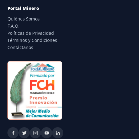
Portal Minero
Quiénes Somos
F.A.Q.
Políticas de Privacidad
Términos y Condiciones
Contáctanos