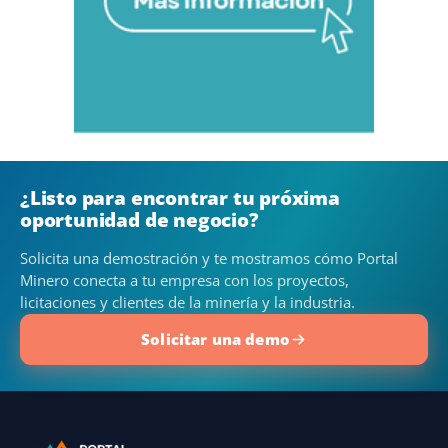
¿Listo para encontrar tu próxima
oportunidad de negocio?
Solicita una demostración y te mostramos cómo Portal
Minero conecta a tu empresa con los proyectos,
licitaciones y clientes de la minería y la industria.
Solicitar una demo