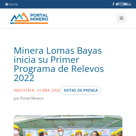
Home
Minera Lomas Bayas
inicia su Primer
Programa de Relevos
2022
INDUSTRIA · 21 ABR. 2022
NOTAS DE PRENSA
por Portal Minero