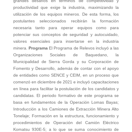
grandes desafíos en términos de competitividad y
productividad que exige la industria, maximizando la
utilización de los equipos mineros. De esta forma, los
postulantes seleccionados recibirán la formación
necesaria tanto para operar equipos como para
potenciar sus conceptos de seguridad y autocuidado,
valores esenciales para insertarse en la industria
minera.
Programa
El Programa de Relevos incluyó a las
Organizaciones Sociales de Baquedano, la
Municipalidad de Sierra Gorda y su Corporación de
Fomento y Desarrollo, además de contar con el apoyo
de entidades como SENCE y CEIM, en un proceso que
comenzó en diciembre de 2021 e incluyó capacitaciones
en línea para facilitar la postulación de los candidatos y
candidatas. El periodo formativo de este programa se
basa en fundamentos de la Operación Lomas Bayas;
Introducción a los Camiones de Extracción Minera Alto
Tonelaje; Formación en la estructura, funcionamiento y
procedimientos de Operación del Camión Eléctrico
Komatsu 930E-5; a lo que se suma conocimiento de