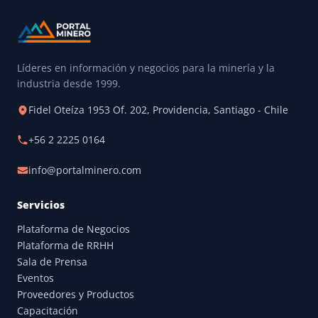
Líderes en información y negocios para la minería y la
industria desde 1999.
Fidel Oteíza 1953 Of. 202, Providencia, Santiago - Chile
+56 2 2225 0164
info@portalminero.com
Servicios
Plataforma de Negocios
Plataforma de RRHH
Sala de Prensa
Eventos
Proveedores y Productos
Capacitación