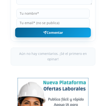
Comentar
Aún no hay comentarios. ¡Sé el primero en
opinar!