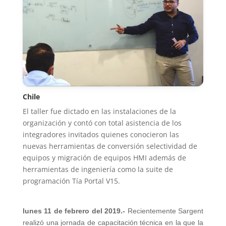
Chile
El taller fue dictado en las instalaciones de la
organización y contó con total asistencia de los
integradores invitados quienes conocieron las
nuevas herramientas de conversión selectividad de
equipos y migración de equipos HMI además de
herramientas de ingeniería como la suite de
programación Tía Portal V15.
lunes 11 de febrero del 2019.-
Recientemente Sargent
realizó una jornada de capacitación técnica en la que la