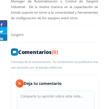
Manager de Automatización y Control de Sargent
Industrial. De la misma manera en la capacitación se
brindó soporte en torno a la conectividad y herramientas
de configuración de los equipos entre otros.
Sargent
Comentarios
(0)
Participa de la conversación. Tu comentario se publicará una
vez revisado por el equipo editorial.
Deja tu comentario
✎