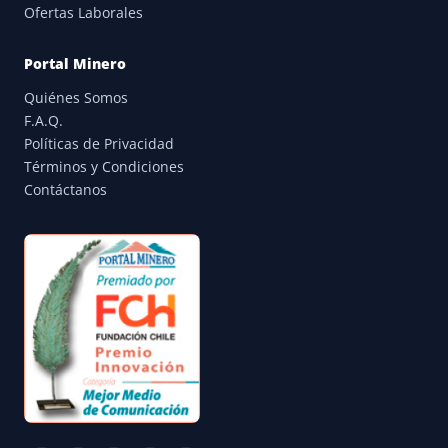
Ofertas Laborales
Portal Minero
Quiénes Somos
F.A.Q.
Políticas de Privacidad
Términos y Condiciones
Contáctanos