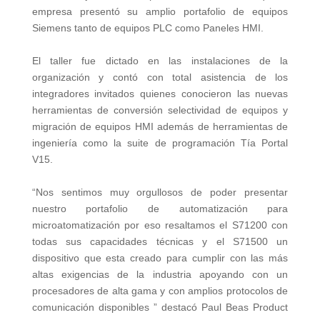
empresa presentó su amplio portafolio de equipos
Siemens tanto de equipos PLC como Paneles HMI.
El taller fue dictado en las instalaciones de la
organización y contó con total asistencia de los
integradores invitados quienes conocieron las nuevas
herramientas de conversión selectividad de equipos y
migración de equipos HMI además de herramientas de
ingeniería como la suite de programación Tía Portal
V15.
“Nos sentimos muy orgullosos de poder presentar
nuestro portafolio de automatización para
microatomatización por eso resaltamos el S71200 con
todas sus capacidades técnicas y el S71500 un
dispositivo que esta creado para cumplir con las más
altas exigencias de la industria apoyando con un
procesadores de alta gama y con amplios protocolos de
comunicación disponibles ” destacó Paul Beas Product