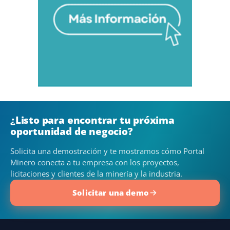
¿Listo para encontrar tu próxima
oportunidad de negocio?
Solicita una demostración y te mostramos cómo Portal
Minero conecta a tu empresa con los proyectos,
licitaciones y clientes de la minería y la industria.
Solicitar una demo