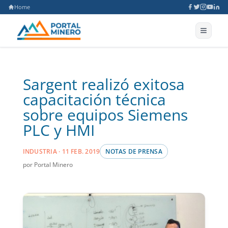
Home
Sargent realizó exitosa
capacitación técnica
sobre equipos Siemens
PLC y HMI
INDUSTRIA · 11 FEB. 2019
NOTAS DE PRENSA
por Portal Minero