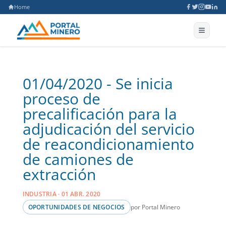
Home
01/04/2020 - Se inicia
proceso de
precalificación para la
adjudicación del servicio
de reacondicionamiento
de camiones de
extracción
INDUSTRIA · 01 ABR. 2020
por Portal Minero
OPORTUNIDADES DE NEGOCIOS