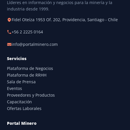
Líderes en información y negocios para la minería y la
industria desde 1999.
Fidel Oteíza 1953 Of. 202, Providencia, Santiago - Chile
+56 2 2225 0164
info@portalminero.com
Servicios
Plataforma de Negocios
Plataforma de RRHH
Sala de Prensa
Eventos
Proveedores y Productos
Capacitación
Ofertas Laborales
Portal Minero