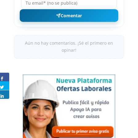
Comentar
Aún no hay comentarios. ¡Sé el primero en
opinar!