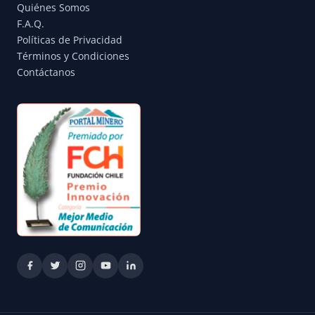
Quiénes Somos
F.A.Q.
Políticas de Privacidad
Términos y Condiciones
Contáctanos