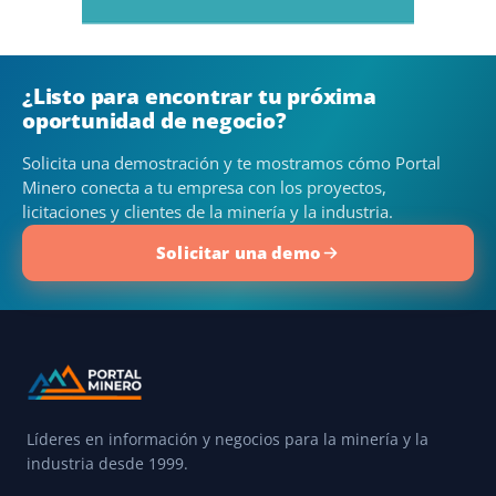
¿Listo para encontrar tu próxima
oportunidad de negocio?
Solicita una demostración y te mostramos cómo Portal
Minero conecta a tu empresa con los proyectos,
licitaciones y clientes de la minería y la industria.
Solicitar una demo
Líderes en información y negocios para la minería y la
industria desde 1999.