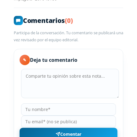
Comentarios
(0)
Participa de la conversación. Tu comentario se publicará una
vez revisado por el equipo editorial.
Deja tu comentario
✎
Comentar