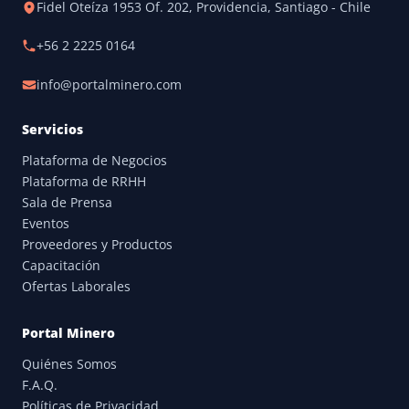
Fidel Oteíza 1953 Of. 202, Providencia, Santiago - Chile
+56 2 2225 0164
info@portalminero.com
Servicios
Plataforma de Negocios
Plataforma de RRHH
Sala de Prensa
Eventos
Proveedores y Productos
Capacitación
Ofertas Laborales
Portal Minero
Quiénes Somos
F.A.Q.
Políticas de Privacidad