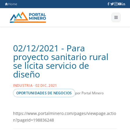
Home
02/12/2021 - Para
proyecto sanitario rural
se licita servicio de
diseño
INDUSTRIA · 02 DIC. 2021
por Portal Minero
OPORTUNIDADES DE NEGOCIOS
https://www.portalminero.com/pages/viewpage.actio
n?pageId=198836248