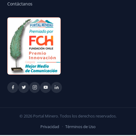
Contáctanos
© 2026 Portal Minero. Todos los derechos reservados.
Privacidad
·
Términos de Uso