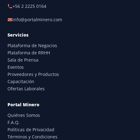
+56 2 2225 0164
info@portalminero.com
Servicios
Plataforma de Negocios
Plataforma de RRHH
Sala de Prensa
Eventos
Proveedores y Productos
Capacitación
Ofertas Laborales
Portal Minero
Quiénes Somos
F.A.Q.
Políticas de Privacidad
Términos y Condiciones