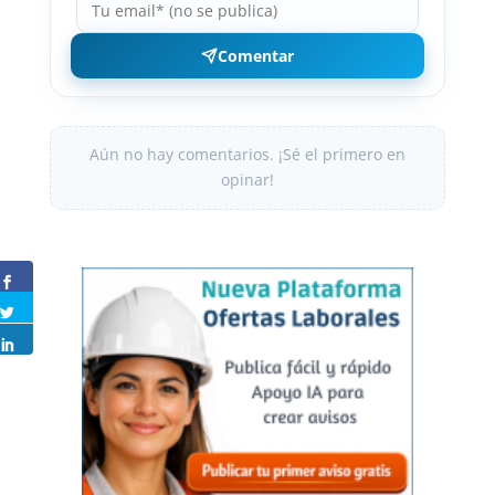
Comentar
Aún no hay comentarios. ¡Sé el primero en
opinar!