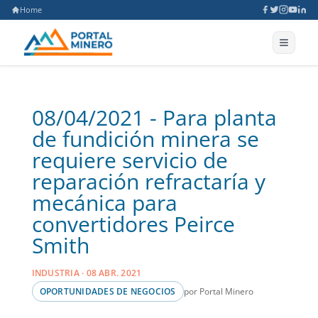
Home
08/04/2021 - Para planta
de fundición minera se
requiere servicio de
reparación refractaría y
mecánica para
convertidores Peirce
Smith
INDUSTRIA · 08 ABR. 2021
por Portal Minero
OPORTUNIDADES DE NEGOCIOS