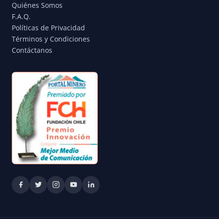
Quiénes Somos
F.A.Q.
Políticas de Privacidad
Términos y Condiciones
Contáctanos