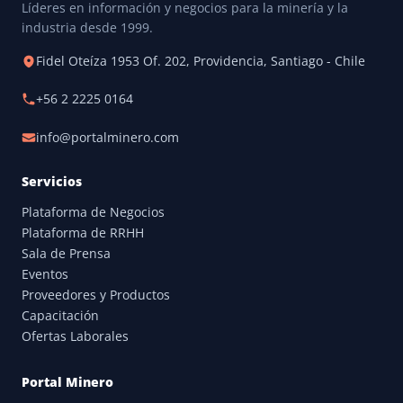
Líderes en información y negocios para la minería y la
industria desde 1999.
Fidel Oteíza 1953 Of. 202, Providencia, Santiago - Chile
+56 2 2225 0164
info@portalminero.com
Servicios
Plataforma de Negocios
Plataforma de RRHH
Sala de Prensa
Eventos
Proveedores y Productos
Capacitación
Ofertas Laborales
Portal Minero