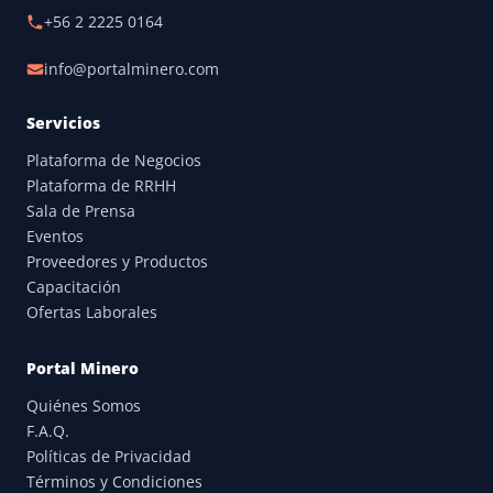
+56 2 2225 0164
info@portalminero.com
Servicios
Plataforma de Negocios
Plataforma de RRHH
Sala de Prensa
Eventos
Proveedores y Productos
Capacitación
Ofertas Laborales
Portal Minero
Quiénes Somos
F.A.Q.
Políticas de Privacidad
Términos y Condiciones