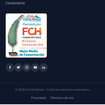
Contáctanos
© 2026 Portal Minero. Todos los derechos reservados.
Privacidad
·
Términos de Uso