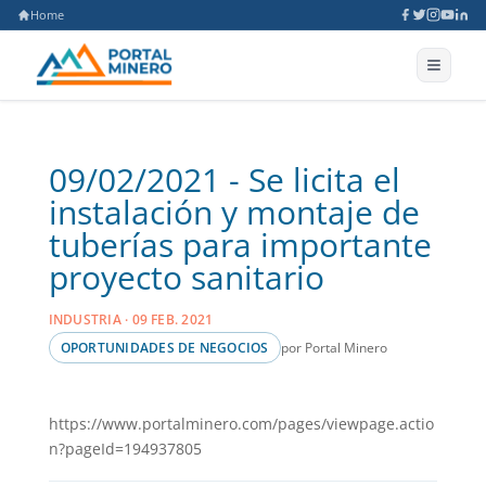
Home
09/02/2021 - Se licita el
instalación y montaje de
tuberías para importante
proyecto sanitario
INDUSTRIA · 09 FEB. 2021
por Portal Minero
OPORTUNIDADES DE NEGOCIOS
https://www.portalminero.com/pages/viewpage.actio
n?pageId=194937805