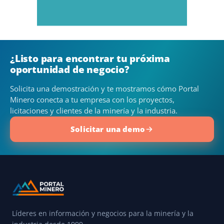
¿Listo para encontrar tu próxima
oportunidad de negocio?
Solicita una demostración y te mostramos cómo Portal
Minero conecta a tu empresa con los proyectos,
licitaciones y clientes de la minería y la industria.
Solicitar una demo
Líderes en información y negocios para la minería y la