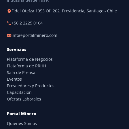
industria desde 1999.
Fidel Oteíza 1953 Of. 202, Providencia, Santiago - Chile
+56 2 2225 0164
info@portalminero.com
Servicios
Plataforma de Negocios
Plataforma de RRHH
Sala de Prensa
Eventos
Proveedores y Productos
Capacitación
Ofertas Laborales
Portal Minero
Quiénes Somos