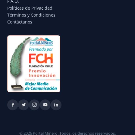
F.A.Q.
Políticas de Privacidad
Términos y Condiciones
Contáctanos
© 2026 Portal Minero. Todos los derechos reservados.