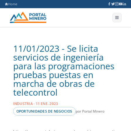
Home
11/01/2023 - Se licita
servicios de ingeniería
para las programaciones
pruebas puestas en
marcha de obras de
telecontrol
INDUSTRIA · 11 ENE. 2023
por Portal Minero
OPORTUNIDADES DE NEGOCIOS