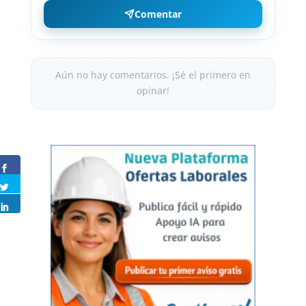
Comentar
Aún no hay comentarios. ¡Sé el primero en
opinar!