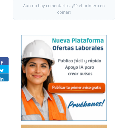
Aún no hay comentarios. ¡Sé el primero en
opinar!