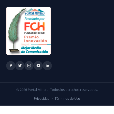
© 2026 Portal Minero. Todos los derechos reservados.
Privacidad
·
Términos de Uso