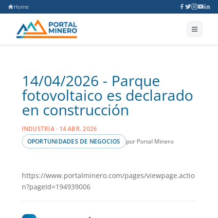
Home
14/04/2026 - Parque
fotovoltaico es declarado
en construcción
INDUSTRIA · 14 ABR. 2026
por Portal Minero
OPORTUNIDADES DE NEGOCIOS
https://www.portalminero.com/pages/viewpage.actio
n?pageId=194939006