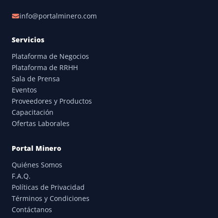
info@portalminero.com
Servicios
Plataforma de Negocios
Plataforma de RRHH
Sala de Prensa
Eventos
Proveedores y Productos
Capacitación
Ofertas Laborales
Portal Minero
Quiénes Somos
F.A.Q.
Políticas de Privacidad
Términos y Condiciones
Contáctanos