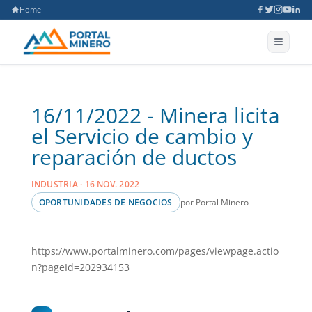
Home
16/11/2022 - Minera licita
el Servicio de cambio y
reparación de ductos
INDUSTRIA · 16 NOV. 2022
por Portal Minero
OPORTUNIDADES DE NEGOCIOS
https://www.portalminero.com/pages/viewpage.actio
n?pageId=202934153