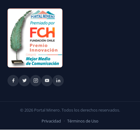
© 2026 Portal Minero. Todos los derechos reservados.
Privacidad
·
Términos de Uso