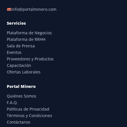
info@portalminero.com
Servicios
Plataforma de Negocios
Plataforma de RRHH
Sala de Prensa
Eventos
Proveedores y Productos
Capacitación
Ofertas Laborales
Portal Minero
Quiénes Somos
F.A.Q.
Políticas de Privacidad
Términos y Condiciones
Contáctanos