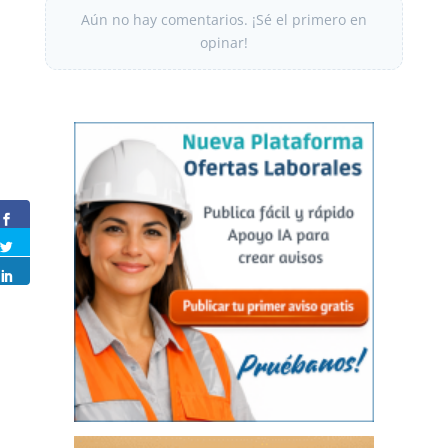
Aún no hay comentarios. ¡Sé el primero en
opinar!