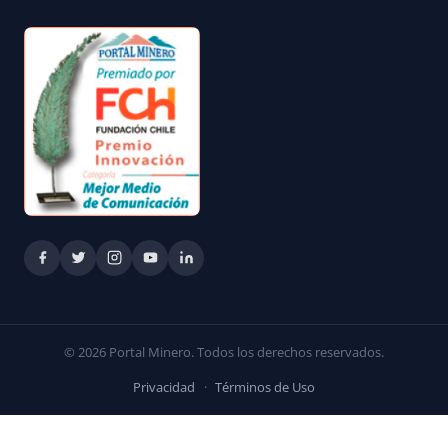
© 2026 Portal Minero. Todos los derechos reservados.
Privacidad
·
Términos de Uso