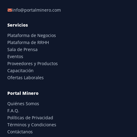
info@portalminero.com
Servicios
Plataforma de Negocios
Plataforma de RRHH
Sala de Prensa
Eventos
Proveedores y Productos
Capacitación
Ofertas Laborales
Portal Minero
Quiénes Somos
F.A.Q.
Políticas de Privacidad
Términos y Condiciones
Contáctanos