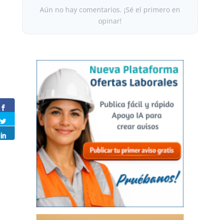
Aún no hay comentarios. ¡Sé el primero en
opinar!