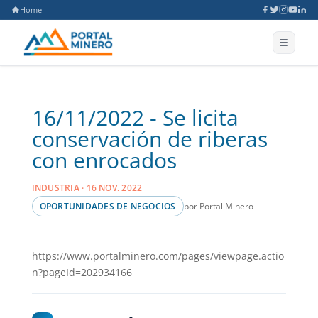
Home
16/11/2022 - Se licita
conservación de riberas
con enrocados
INDUSTRIA · 16 NOV. 2022
por Portal Minero
OPORTUNIDADES DE NEGOCIOS
https://www.portalminero.com/pages/viewpage.actio
n?pageId=202934166