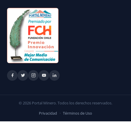
© 2026 Portal Minero. Todos los derechos reservados.
Privacidad
·
Términos de Uso