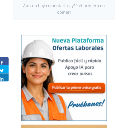
Aún no hay comentarios. ¡Sé el primero en
opinar!