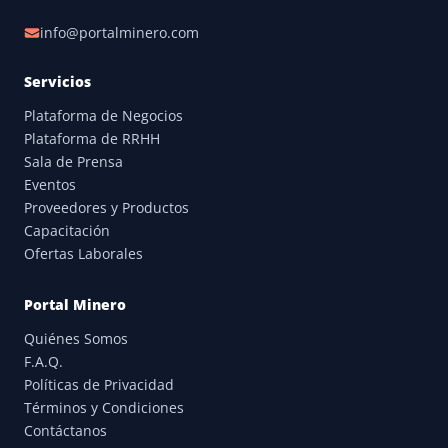
info@portalminero.com
Servicios
Plataforma de Negocios
Plataforma de RRHH
Sala de Prensa
Eventos
Proveedores y Productos
Capacitación
Ofertas Laborales
Portal Minero
Quiénes Somos
F.A.Q.
Políticas de Privacidad
Términos y Condiciones
Contáctanos