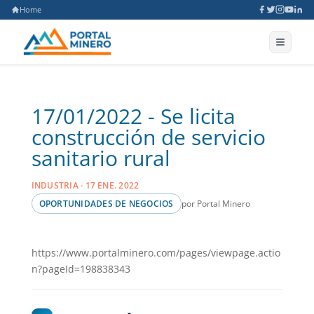
Home
17/01/2022 - Se licita
construcción de servicio
sanitario rural
INDUSTRIA · 17 ENE. 2022
por Portal Minero
OPORTUNIDADES DE NEGOCIOS
https://www.portalminero.com/pages/viewpage.actio
n?pageId=198838343