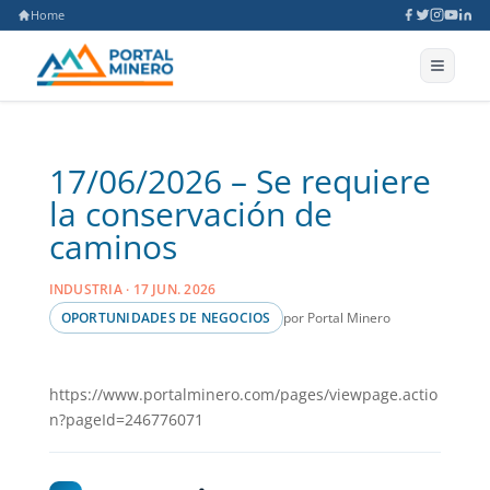
Home
17/06/2026 – Se requiere
la conservación de
caminos
INDUSTRIA · 17 JUN. 2026
por Portal Minero
OPORTUNIDADES DE NEGOCIOS
https://www.portalminero.com/pages/viewpage.actio
n?pageId=246776071