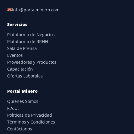
info@portalminero.com
Servicios
Plataforma de Negocios
Plataforma de RRHH
Sala de Prensa
Eventos
Proveedores y Productos
Capacitación
Ofertas Laborales
Portal Minero
Quiénes Somos
F.A.Q.
Políticas de Privacidad
Términos y Condiciones
Contáctanos