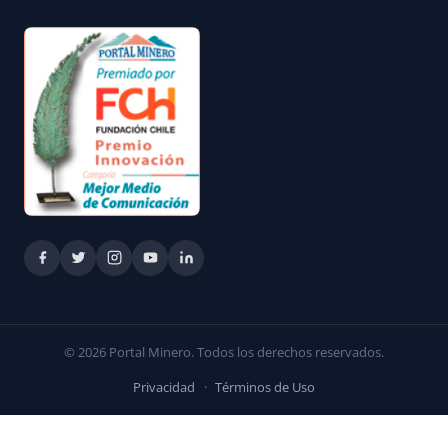
© 2026 Portal Minero. Todos los derechos reservados.
Privacidad
·
Términos de Uso