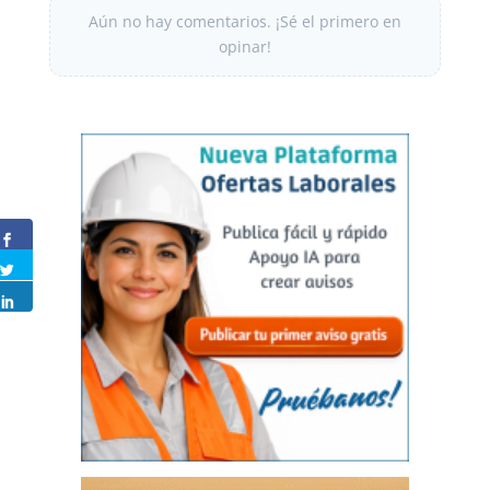
Aún no hay comentarios. ¡Sé el primero en
opinar!