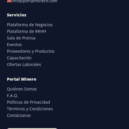
info@portalminero.com
Servicios
Plataforma de Negocios
Plataforma de RRHH
Sala de Prensa
Eventos
Proveedores y Productos
Capacitación
Ofertas Laborales
Portal Minero
Quiénes Somos
F.A.Q.
Políticas de Privacidad
Términos y Condiciones
Contáctanos