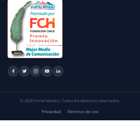
© 2026 Portal Minero. Todos los derechos reservados.
Privacidad
·
Términos de Uso