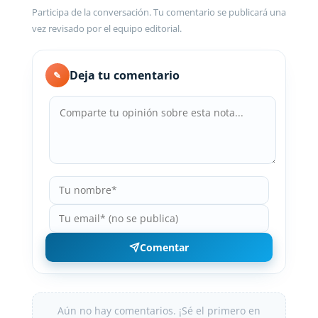
Participa de la conversación. Tu comentario se publicará una
vez revisado por el equipo editorial.
Deja tu comentario
✎
Comentar
Aún no hay comentarios. ¡Sé el primero en