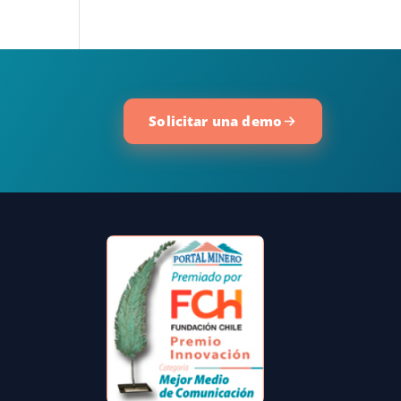
Solicitar una demo