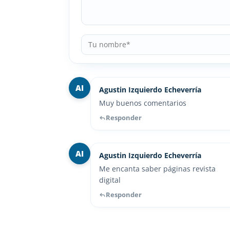
AI
Agustin Izquierdo Echeverría
Muy buenos comentarios
Responder
AI
Agustin Izquierdo Echeverría
Me encanta saber páginas revista
digital
Responder