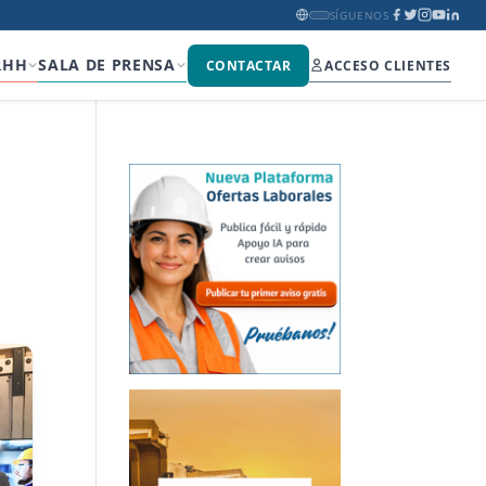
SÍGUENOS
RHH
SALA DE PRENSA
CONTACTAR
ACCESO CLIENTES