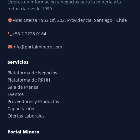
Líderes en información y negocios para la minería y la
industria desde 1999.
Fidel Oteíza 1953 Of. 202, Providencia, Santiago - Chile
+56 2 2225 0164
info@portalminero.com
Servicios
Plataforma de Negocios
Plataforma de RRHH
Sala de Prensa
Eventos
Proveedores y Productos
Capacitación
Ofertas Laborales
Portal Minero