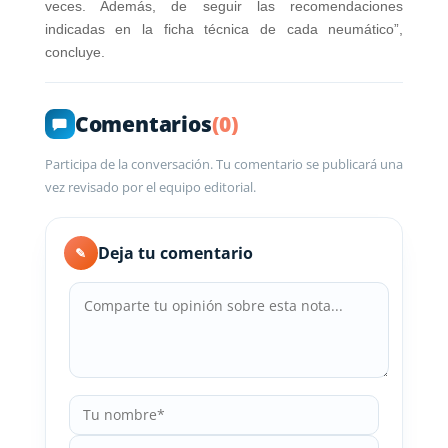
veces. Además, de seguir las recomendaciones
indicadas en la ficha técnica de cada neumático”,
concluye.
Comentarios
(0)
Participa de la conversación. Tu comentario se publicará una
vez revisado por el equipo editorial.
Deja tu comentario
✎