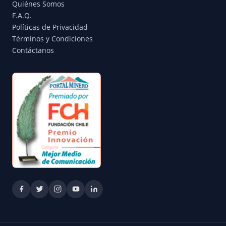
Quiénes Somos
F.A.Q.
Políticas de Privacidad
Términos y Condiciones
Contáctanos