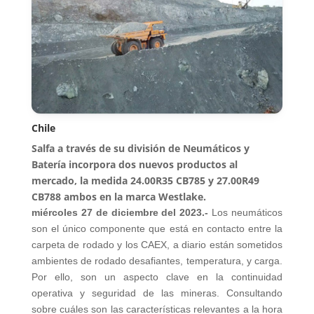
Chile
Salfa a través de su división de Neumáticos y
Batería incorpora dos nuevos productos al
mercado, la medida 24.00R35 CB785 y 27.00R49
CB788 ambos en la marca Westlake.
miércoles 27 de diciembre del 2023.-
Los neumáticos
son el único componente que está en contacto entre la
carpeta de rodado y los CAEX, a diario están sometidos
ambientes de rodado desafiantes, temperatura, y carga.
Por ello, son un aspecto clave en la continuidad
operativa y seguridad de las mineras. Consultando
sobre cuáles son las características relevantes a la hora