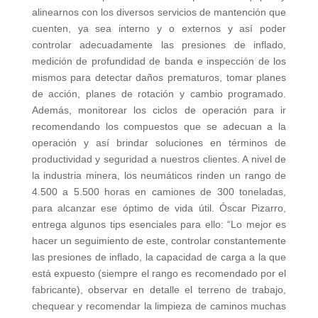
alinearnos con los diversos servicios de mantención que
cuenten, ya sea interno y o externos y así poder
controlar adecuadamente las presiones de inflado,
medición de profundidad de banda e inspección de los
mismos para detectar daños prematuros, tomar planes
de acción, planes de rotación y cambio programado.
Además, monitorear los ciclos de operación para ir
recomendando los compuestos que se adecuan a la
operación y así brindar soluciones en términos de
productividad y seguridad a nuestros clientes. A nivel de
la industria minera, los neumáticos rinden un rango de
4.500 a 5.500 horas en camiones de 300 toneladas,
para alcanzar ese óptimo de vida útil. Óscar Pizarro,
entrega algunos tips esenciales para ello: “Lo mejor es
hacer un seguimiento de este, controlar constantemente
las presiones de inflado, la capacidad de carga a la que
está expuesto (siempre el rango es recomendado por el
fabricante), observar en detalle el terreno de trabajo,
chequear y recomendar la limpieza de caminos muchas