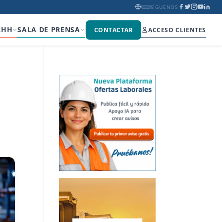
SÍGUENOS
RHH
SALA DE PRENSA
CONTACTAR
ACCESO CLIENTES