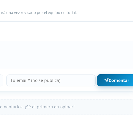
ará una vez revisado por el equipo editorial.
Comentar
omentarios. ¡Sé el primero en opinar!