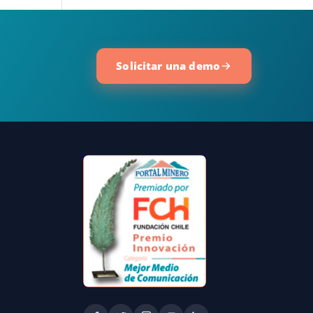
Solicitar una demo