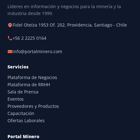
Líderes en información y negocios para la minería y la
industria desde 1999.
Fidel Oteíza 1953 Of. 202, Providencia, Santiago - Chile
+56 2 2225 0164
info@portalminero.com
Servicios
Plataforma de Negocios
Plataforma de RRHH
Sala de Prensa
Eventos
Proveedores y Productos
Capacitación
Ofertas Laborales
Portal Minero