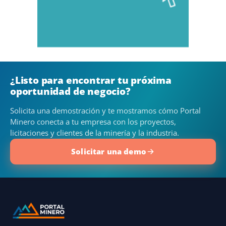
¿Listo para encontrar tu próxima
oportunidad de negocio?
Solicita una demostración y te mostramos cómo Portal
Minero conecta a tu empresa con los proyectos,
licitaciones y clientes de la minería y la industria.
Solicitar una demo