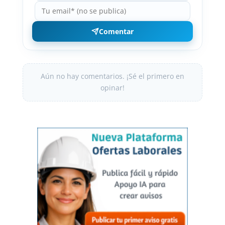
Comentar
Aún no hay comentarios. ¡Sé el primero en
opinar!