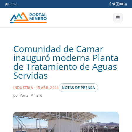
Home
Comunidad de Camar
inauguró moderna Planta
de Tratamiento de Aguas
Servidas
INDUSTRIA · 15 ABR. 2024
NOTAS DE PRENSA
por Portal Minero