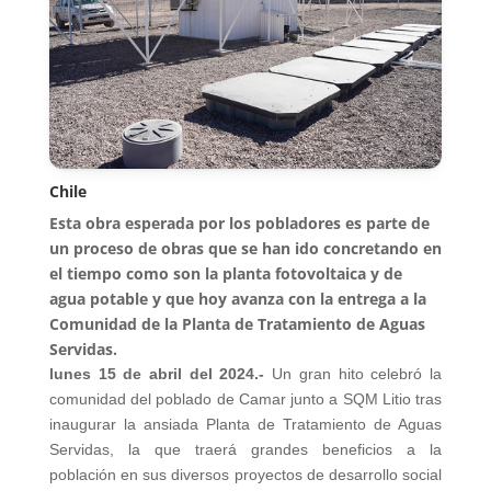
Chile
Esta obra esperada por los pobladores es parte de
un proceso de obras que se han ido concretando en
el tiempo como son la planta fotovoltaica y de
agua potable y que hoy avanza con la entrega a la
Comunidad de la Planta de Tratamiento de Aguas
Servidas.
lunes 15 de abril del 2024.-
Un gran hito celebró la
comunidad del poblado de Camar junto a SQM Litio tras
inaugurar la ansiada Planta de Tratamiento de Aguas
Servidas, la que traerá grandes beneficios a la
población en sus diversos proyectos de desarrollo social