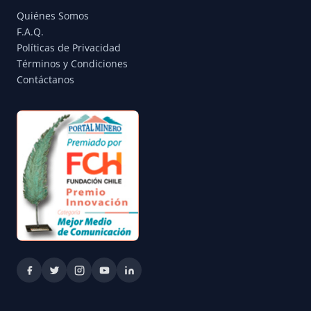
Quiénes Somos
F.A.Q.
Políticas de Privacidad
Términos y Condiciones
Contáctanos