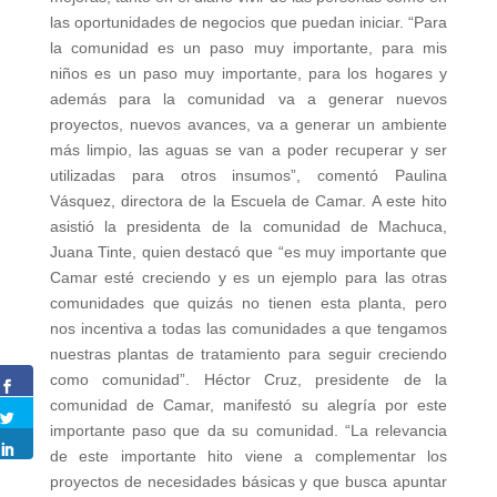
las oportunidades de negocios que puedan iniciar. “Para
la comunidad es un paso muy importante, para mis
niños es un paso muy importante, para los hogares y
además para la comunidad va a generar nuevos
proyectos, nuevos avances, va a generar un ambiente
más limpio, las aguas se van a poder recuperar y ser
utilizadas para otros insumos”, comentó Paulina
Vásquez, directora de la Escuela de Camar. A este hito
asistió la presidenta de la comunidad de Machuca,
Juana Tinte, quien destacó que “es muy importante que
Camar esté creciendo y es un ejemplo para las otras
comunidades que quizás no tienen esta planta, pero
nos incentiva a todas las comunidades a que tengamos
nuestras plantas de tratamiento para seguir creciendo
como comunidad”. Héctor Cruz, presidente de la
comunidad de Camar, manifestó su alegría por este
importante paso que da su comunidad. “La relevancia
de este importante hito viene a complementar los
proyectos de necesidades básicas y que busca apuntar