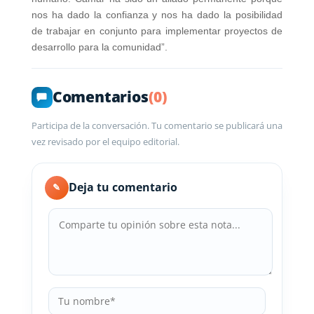
nos ha dado la confianza y nos ha dado la posibilidad
de trabajar en conjunto para implementar proyectos de
desarrollo para la comunidad”.
Comentarios
(0)
Participa de la conversación. Tu comentario se publicará una
vez revisado por el equipo editorial.
Deja tu comentario
✎