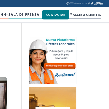
SÍGUENOS
RHH
SALA DE PRENSA
CONTACTAR
ACCESO CLIENTES