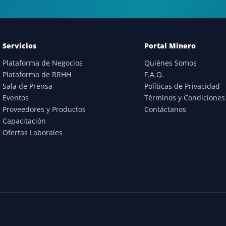
Servicios
Portal Minero
Plataforma de Negocios
Quiénes Somos
Plataforma de RRHH
F.A.Q.
Sala de Prensa
Políticas de Privacidad
Eventos
Términos y Condiciones
Proveedores y Productos
Contáctanos
Capacitación
Ofertas Laborales