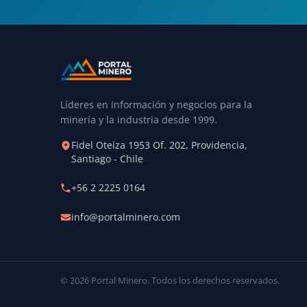
Líderes en información y negocios para la
minería y la industria desde 1999.
Fidel Oteíza 1953 Of. 202, Providencia,
Santiago - Chile
+56 2 2225 0164
info@portalminero.com
© 2026 Portal Minero. Todos los derechos reservados.