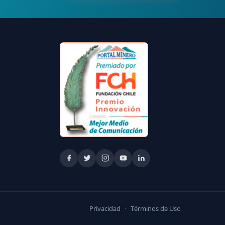
Privacidad
·
Términos de Uso