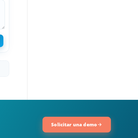
Solicitar una demo