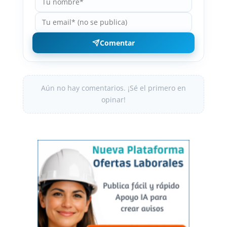
Comentar
Aún no hay comentarios. ¡Sé el primero en
opinar!