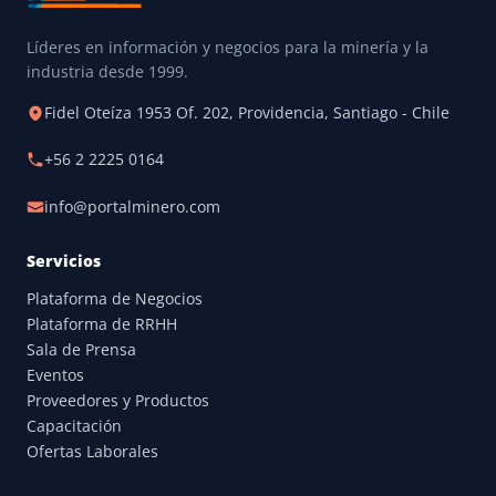
Líderes en información y negocios para la minería y la
industria desde 1999.
Fidel Oteíza 1953 Of. 202, Providencia, Santiago - Chile
+56 2 2225 0164
info@portalminero.com
Servicios
Plataforma de Negocios
Plataforma de RRHH
Sala de Prensa
Eventos
Proveedores y Productos
Capacitación
Ofertas Laborales