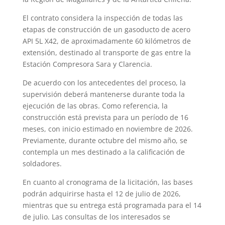
El contrato considera la inspección de todas las
etapas de construcción de un gasoducto de acero
API 5L X42, de aproximadamente 60 kilómetros de
extensión, destinado al transporte de gas entre la
Estación Compresora Sara y Clarencia.
De acuerdo con los antecedentes del proceso, la
supervisión deberá mantenerse durante toda la
ejecución de las obras. Como referencia, la
construcción está prevista para un período de 16
meses, con inicio estimado en noviembre de 2026.
Previamente, durante octubre del mismo año, se
contempla un mes destinado a la calificación de
soldadores.
En cuanto al cronograma de la licitación, las bases
podrán adquirirse hasta el 12 de julio de 2026,
mientras que su entrega está programada para el 14
de julio. Las consultas de los interesados se