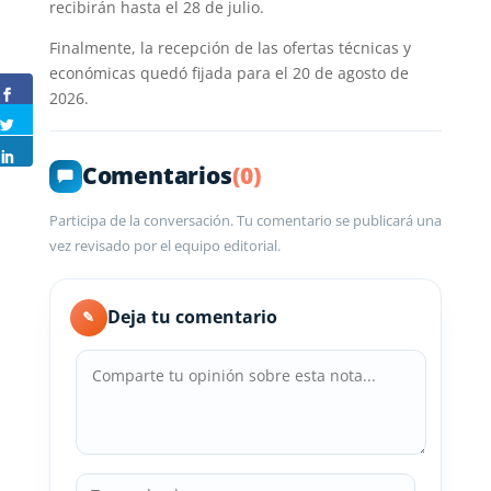
recibirán hasta el 28 de julio.
Finalmente, la recepción de las ofertas técnicas y
económicas quedó fijada para el 20 de agosto de
2026.
Comentarios
(0)
Participa de la conversación. Tu comentario se publicará una
vez revisado por el equipo editorial.
Deja tu comentario
✎