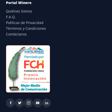
Portal Minero
Quiénes Somos
F.A.Q.
Políticas de Privacidad
Términos y Condiciones
Contáctanos