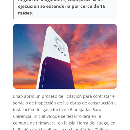
ejecución se extendería por cerca de 16
meses.
Enap abrió un proceso de licitación para contratar el
servicio de inspección de las obras de construcción e
instalación del gasoducto de 6 pulgadas Sara–
Clarencia, iniciativa que se desarrollará en la
comuna de Primavera, en la Isla Tierra del Fuego, en
la Región de Magallanes y de la Antártica Chilena.