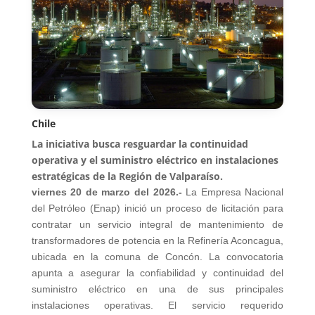
Chile
La iniciativa busca resguardar la continuidad
operativa y el suministro eléctrico en instalaciones
estratégicas de la Región de Valparaíso.
viernes 20 de marzo del 2026.-
La Empresa Nacional
del Petróleo (Enap) inició un proceso de licitación para
contratar un servicio integral de mantenimiento de
transformadores de potencia en la Refinería Aconcagua,
ubicada en la comuna de Concón. La convocatoria
apunta a asegurar la confiabilidad y continuidad del
suministro eléctrico en una de sus principales
instalaciones operativas. El servicio requerido