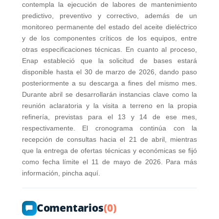
contempla la ejecución de labores de mantenimiento
predictivo, preventivo y correctivo, además de un
monitoreo permanente del estado del aceite dieléctrico
y de los componentes críticos de los equipos, entre
otras especificaciones técnicas. En cuanto al proceso,
Enap estableció que la solicitud de bases estará
disponible hasta el 30 de marzo de 2026, dando paso
posteriormente a su descarga a fines del mismo mes.
Durante abril se desarrollarán instancias clave como la
reunión aclaratoria y la visita a terreno en la propia
refinería, previstas para el 13 y 14 de ese mes,
respectivamente. El cronograma continúa con la
recepción de consultas hacia el 21 de abril, mientras
que la entrega de ofertas técnicas y económicas se fijó
como fecha límite el 11 de mayo de 2026. Para más
información, pincha aquí.
Comentarios
(0)