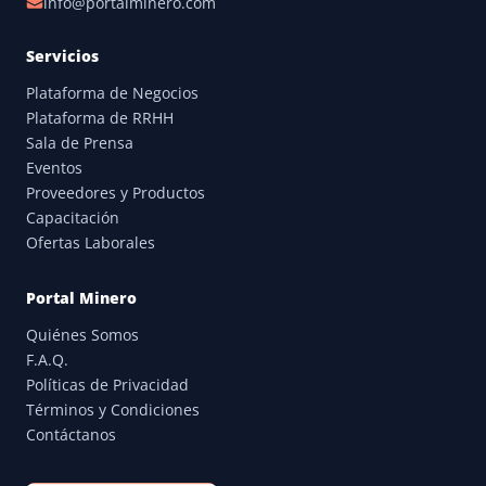
info@portalminero.com
Servicios
Plataforma de Negocios
Plataforma de RRHH
Sala de Prensa
Eventos
Proveedores y Productos
Capacitación
Ofertas Laborales
Portal Minero
Quiénes Somos
F.A.Q.
Políticas de Privacidad
Términos y Condiciones
Contáctanos