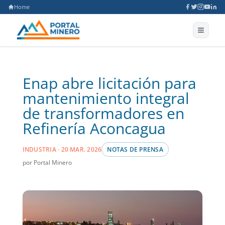
Home
Enap abre licitación para
mantenimiento integral
de transformadores en
Refinería Aconcagua
INDUSTRIA · 20 MAR. 2026
NOTAS DE PRENSA
por Portal Minero