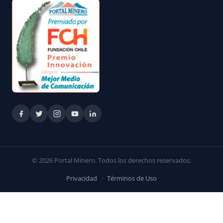
© 2026 Portal Minero. Todos los derechos reservados.
Privacidad
·
Términos de Uso