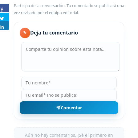
Participa de la conversación. Tu comentario se publicará una
vez revisado por el equipo editorial.
Deja tu comentario
✎
Comentar
Aún no hay comentarios. ¡Sé el primero en