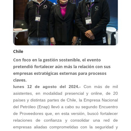
Chile
Con foco en la gestión sostenible, el evento
pretendió fortalecer aún más la relación con sus
empresas estratégicas externas para procesos
claves.
lunes 12 de agosto del 2024.-
Con más de mil
asistentes, en modalidad presencial y online, de 20
países y distintas partes de Chile, la Empresa Nacional
del Petróleo (Enap) llevó a cabo su segundo Encuentro
de Proveedores que, en esta versión, buscó fortalecer
relaciones de confianza y consolidar una red de
empresas aliadas comprometidas con la seguridad y