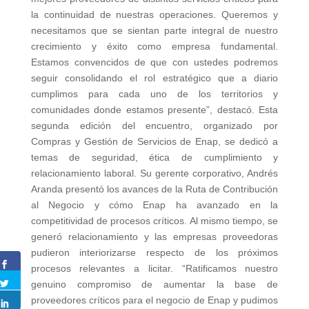
la continuidad de nuestras operaciones. Queremos y
necesitamos que se sientan parte integral de nuestro
crecimiento y éxito como empresa fundamental.
Estamos convencidos de que con ustedes podremos
seguir consolidando el rol estratégico que a diario
cumplimos para cada uno de los territorios y
comunidades donde estamos presente”, destacó. Esta
segunda edición del encuentro, organizado por
Compras y Gestión de Servicios de Enap, se dedicó a
temas de seguridad, ética de cumplimiento y
relacionamiento laboral. Su gerente corporativo, Andrés
Aranda presentó los avances de la Ruta de Contribución
al Negocio y cómo Enap ha avanzado en la
competitividad de procesos críticos. Al mismo tiempo, se
generó relacionamiento y las empresas proveedoras
pudieron interiorizarse respecto de los próximos
procesos relevantes a licitar. “Ratificamos nuestro
genuino compromiso de aumentar la base de
proveedores críticos para el negocio de Enap y pudimos