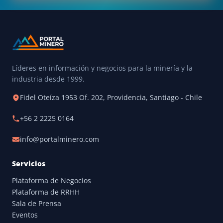
Líderes en información y negocios para la minería y la
industria desde 1999.
Fidel Oteíza 1953 Of. 202, Providencia, Santiago - Chile
+56 2 2225 0164
info@portalminero.com
Servicios
Plataforma de Negocios
Plataforma de RRHH
Sala de Prensa
Eventos