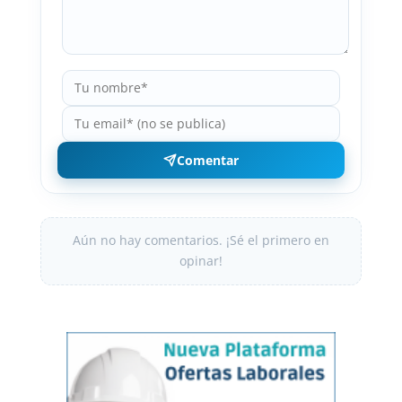
Comentar
Aún no hay comentarios. ¡Sé el primero en
opinar!