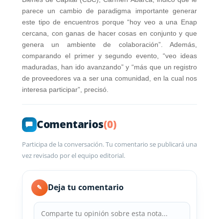
parece un cambio de paradigma importante generar
este tipo de encuentros porque “hoy veo a una Enap
cercana, con ganas de hacer cosas en conjunto y que
genera un ambiente de colaboración”. Además,
comparando el primer y segundo evento, “veo ideas
maduradas, han ido avanzando” y “más que un registro
de proveedores va a ser una comunidad, en la cual nos
interesa participar”, precisó.
Comentarios
(0)
Participa de la conversación. Tu comentario se publicará una
vez revisado por el equipo editorial.
Deja tu comentario
✎