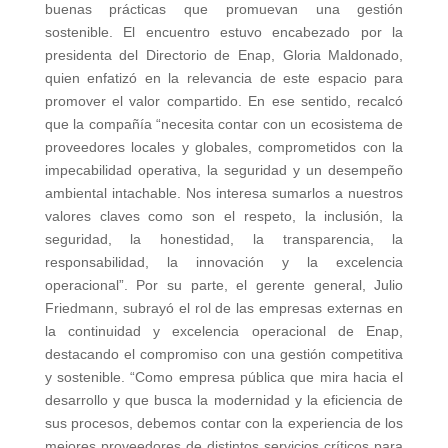
buenas prácticas que promuevan una gestión
sostenible. El encuentro estuvo encabezado por la
presidenta del Directorio de Enap, Gloria Maldonado,
quien enfatizó en la relevancia de este espacio para
promover el valor compartido. En ese sentido, recalcó
que la compañía “necesita contar con un ecosistema de
proveedores locales y globales, comprometidos con la
impecabilidad operativa, la seguridad y un desempeño
ambiental intachable. Nos interesa sumarlos a nuestros
valores claves como son el respeto, la inclusión, la
seguridad, la honestidad, la transparencia, la
responsabilidad, la innovación y la excelencia
operacional”. Por su parte, el gerente general, Julio
Friedmann, subrayó el rol de las empresas externas en
la continuidad y excelencia operacional de Enap,
destacando el compromiso con una gestión competitiva
y sostenible. “Como empresa pública que mira hacia el
desarrollo y que busca la modernidad y la eficiencia de
sus procesos, debemos contar con la experiencia de los
mejores proveedores de distintos servicios críticos para