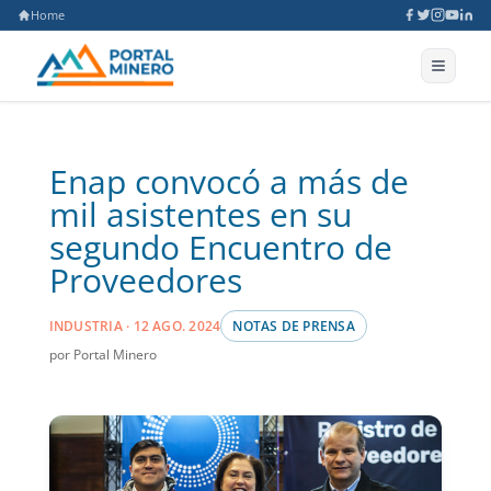
Home
Enap convocó a más de
mil asistentes en su
segundo Encuentro de
Proveedores
INDUSTRIA · 12 AGO. 2024
NOTAS DE PRENSA
por Portal Minero