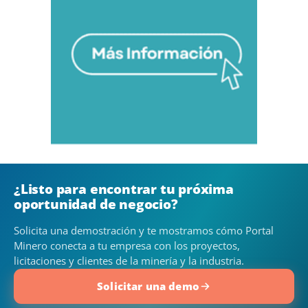
¿Listo para encontrar tu próxima
oportunidad de negocio?
Solicita una demostración y te mostramos cómo Portal
Minero conecta a tu empresa con los proyectos,
licitaciones y clientes de la minería y la industria.
Solicitar una demo