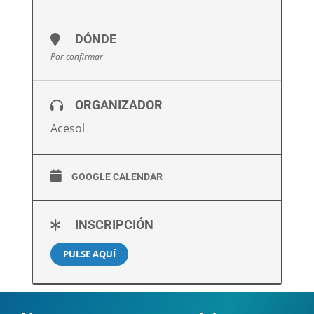
DÓNDE
Por confirmar
ORGANIZADOR
Acesol
GOOGLE CALENDAR
INSCRIPCIÓN
PULSE AQUÍ