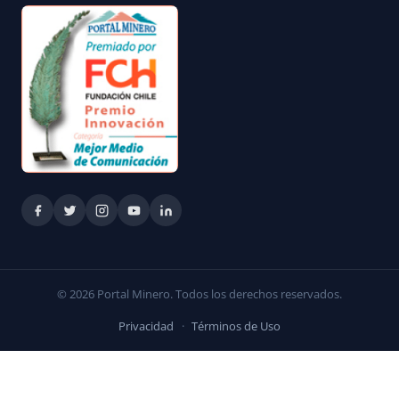
© 2026 Portal Minero. Todos los derechos reservados.
Privacidad
·
Términos de Uso