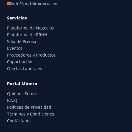
info@portalminero.com
Servicios
Plataforma de Negocios
Plataforma de RRHH
Sala de Prensa
Eventos
Proveedores y Productos
Capacitación
Ofertas Laborales
Portal Minero
Quiénes Somos
F.A.Q.
Políticas de Privacidad
Términos y Condiciones
Contáctanos