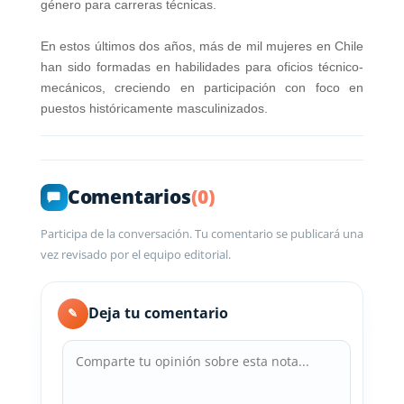
género para carreras técnicas.
En estos últimos dos años, más de mil mujeres en Chile
han sido formadas en habilidades para oficios técnico-
mecánicos, creciendo en participación con foco en
puestos históricamente masculinizados.
Comentarios
(0)
Participa de la conversación. Tu comentario se publicará una
vez revisado por el equipo editorial.
Deja tu comentario
✎