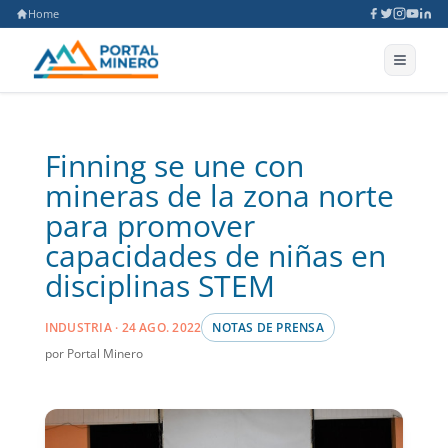
Home
Finning se une con
mineras de la zona norte
para promover
capacidades de niñas en
disciplinas STEM
INDUSTRIA · 24 AGO. 2022
NOTAS DE PRENSA
por Portal Minero