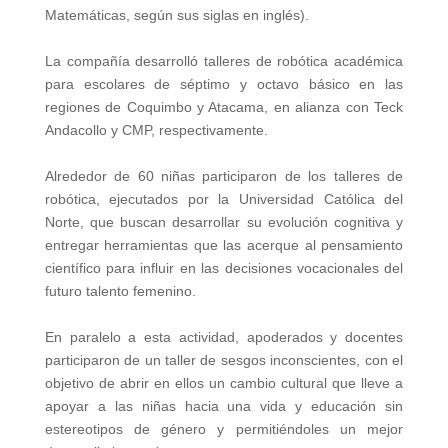
Matemáticas, según sus siglas en inglés).
La compañía desarrolló talleres de robótica académica
para escolares de séptimo y octavo básico en las
regiones de Coquimbo y Atacama, en alianza con Teck
Andacollo y CMP, respectivamente.
Alrededor de 60 niñas participaron de los talleres de
robótica, ejecutados por la Universidad Católica del
Norte, que buscan desarrollar su evolución cognitiva y
entregar herramientas que las acerque al pensamiento
científico para influir en las decisiones vocacionales del
futuro talento femenino.
En paralelo a esta actividad, apoderados y docentes
participaron de un taller de sesgos inconscientes, con el
objetivo de abrir en ellos un cambio cultural que lleve a
apoyar a las niñas hacia una vida y educación sin
estereotipos de género y permitiéndoles un mejor