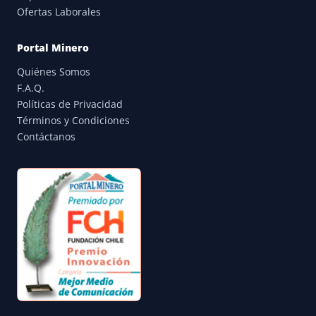
Ofertas Laborales
Portal Minero
Quiénes Somos
F.A.Q.
Políticas de Privacidad
Términos y Condiciones
Contáctanos