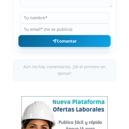
Comentar
Aún no hay comentarios. ¡Sé el primero en
opinar!