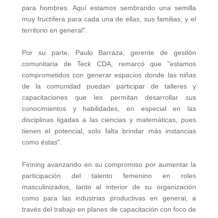
para hombres. Aquí estamos sembrando una semilla
muy fructífera para cada una de ellas, sus familias, y el
territorio en general".
Por su parte, Paulo Barraza, gerente de gestión
comunitaria de Teck CDA, remarcó que "estamos
comprometidos con generar espacios donde las niñas
de la comunidad puedan participar de talleres y
capacitaciones que les permitan desarrollar sus
conocimientos y habilidades, en especial en las
disciplinas ligadas a las ciencias y matemáticas, pues
tienen el potencial, solo falta brindar más instancias
como éstas".
Finning avanzando en su compromiso por aumentar la
participación del talento femenino en roles
masculinizados, tanto al interior de su organización
como para las industrias productivas en general, a
través del trabajo en planes de capacitación con foco de