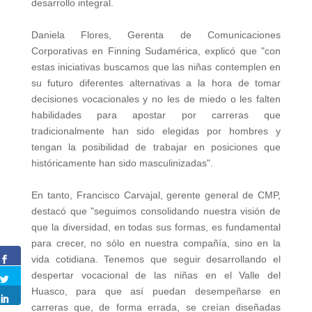
desarrollo integral.
Daniela Flores, Gerenta de Comunicaciones
Corporativas en Finning Sudamérica, explicó que "con
estas iniciativas buscamos que las niñas contemplen en
su futuro diferentes alternativas a la hora de tomar
decisiones vocacionales y no les de miedo o les falten
habilidades para apostar por carreras que
tradicionalmente han sido elegidas por hombres y
tengan la posibilidad de trabajar en posiciones que
históricamente han sido masculinizadas".
En tanto, Francisco Carvajal, gerente general de CMP,
destacó que "seguimos consolidando nuestra visión de
que la diversidad, en todas sus formas, es fundamental
para crecer, no sólo en nuestra compañía, sino en la
vida cotidiana. Tenemos que seguir desarrollando el
despertar vocacional de las niñas en el Valle del
Huasco, para que así puedan desempeñarse en
carreras que, de forma errada, se creían diseñadas