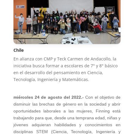
Chile
En alianza con CMP y Teck Carmen de Andacollo, la
iniciativa busca formar a escolares de 7° y 8° básico
en el desarrollo del pensamiento en Ciencia,
Tecnología, Ingeniería y Matemáticas.
miércoles 24 de agosto del 2022.-
Con el objetivo de
disminuir las brechas de género en la sociedad y abrir
oportunidades laborales a las mujeres, Finning está
trabajando para que, desde una temprana edad, niñas y
jóvenes adquieran habilidades y conocimientos en
disciplinas STEM (Ciencia, Tecnología, Ingeniería y