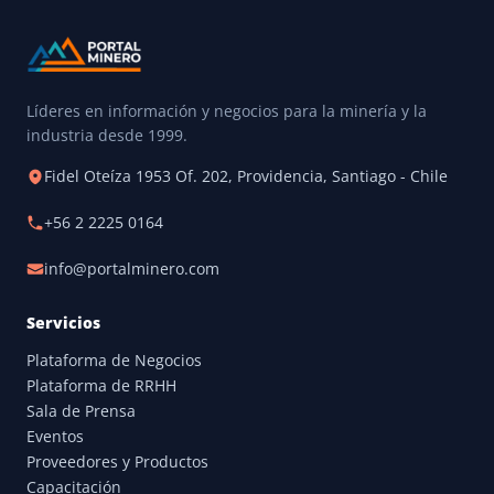
Líderes en información y negocios para la minería y la
industria desde 1999.
Fidel Oteíza 1953 Of. 202, Providencia, Santiago - Chile
+56 2 2225 0164
info@portalminero.com
Servicios
Plataforma de Negocios
Plataforma de RRHH
Sala de Prensa
Eventos
Proveedores y Productos
Capacitación