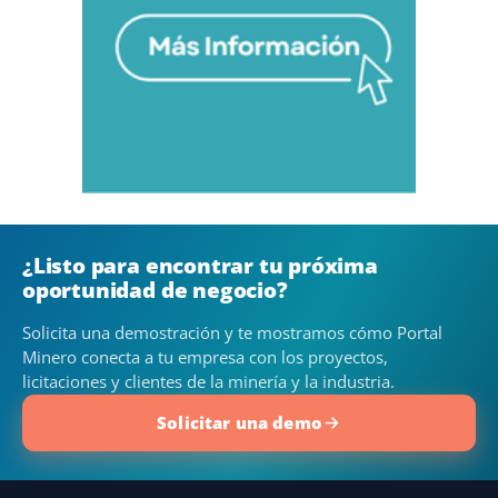
¿Listo para encontrar tu próxima
oportunidad de negocio?
Solicita una demostración y te mostramos cómo Portal
Minero conecta a tu empresa con los proyectos,
licitaciones y clientes de la minería y la industria.
Solicitar una demo