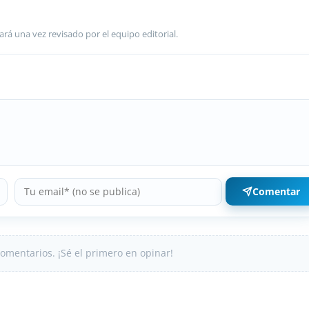
ará una vez revisado por el equipo editorial.
Comentar
omentarios. ¡Sé el primero en opinar!