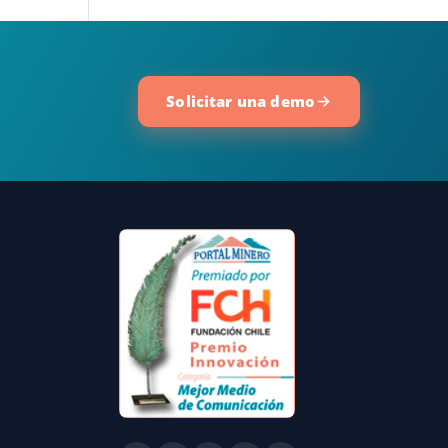
Solicitar una demo