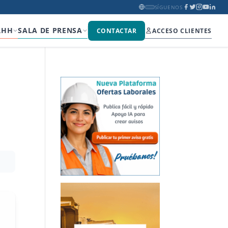
SÍGUENOS
RHH
SALA DE PRENSA
CONTACTAR
ACCESO CLIENTES