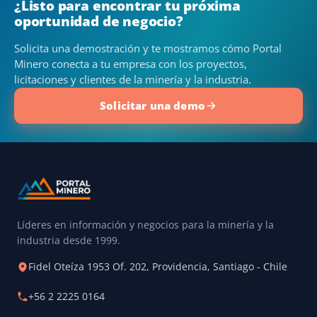
¿Listo para encontrar tu próxima
oportunidad de negocio?
Solicita una demostración y te mostramos cómo Portal
Minero conecta a tu empresa con los proyectos,
licitaciones y clientes de la minería y la industria.
Solicitar una demo
Líderes en información y negocios para la minería y la
industria desde 1999.
Fidel Oteíza 1953 Of. 202, Providencia, Santiago - Chile
+56 2 2225 0164