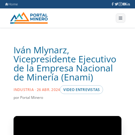
Home
Iván Mlynarz,
Vicepresidente Ejecutivo
de la Empresa Nacional
de Minería (Enami)
INDUSTRIA · 26 ABR. 2024
VIDEO ENTREVISTAS
por Portal Minero