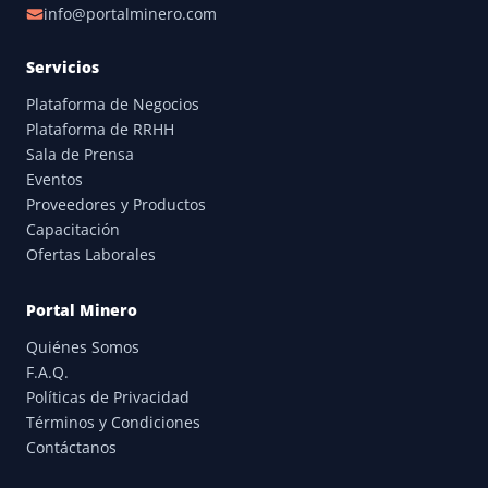
info@portalminero.com
Servicios
Plataforma de Negocios
Plataforma de RRHH
Sala de Prensa
Eventos
Proveedores y Productos
Capacitación
Ofertas Laborales
Portal Minero
Quiénes Somos
F.A.Q.
Políticas de Privacidad
Términos y Condiciones
Contáctanos