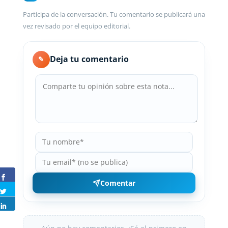
Participa de la conversación. Tu comentario se publicará una
vez revisado por el equipo editorial.
Deja tu comentario
✎
Comentar