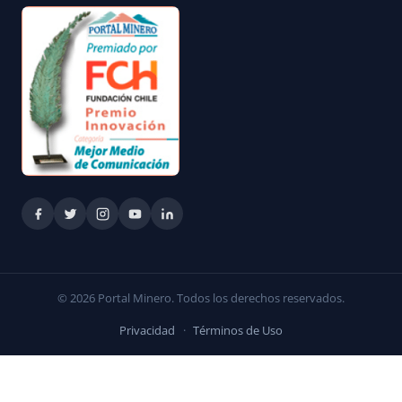
© 2026 Portal Minero. Todos los derechos reservados.
Privacidad
·
Términos de Uso