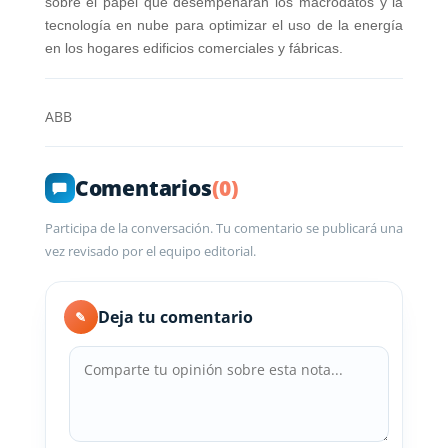
sobre el papel que desempeñarán los macrodatos y la
tecnología en nube para optimizar el uso de la energía
en los hogares edificios comerciales y fábricas.
ABB
Comentarios
(0)
Participa de la conversación. Tu comentario se publicará una
vez revisado por el equipo editorial.
Deja tu comentario
✎