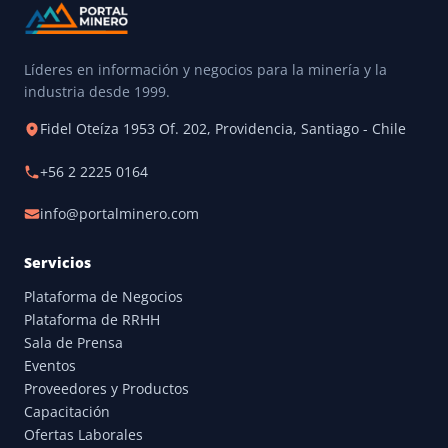
Líderes en información y negocios para la minería y la
industria desde 1999.
Fidel Oteíza 1953 Of. 202, Providencia, Santiago - Chile
+56 2 2225 0164
info@portalminero.com
Servicios
Plataforma de Negocios
Plataforma de RRHH
Sala de Prensa
Eventos
Proveedores y Productos
Capacitación
Ofertas Laborales