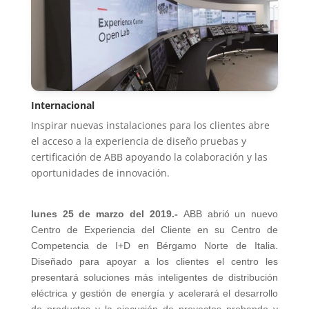
Internacional
Inspirar nuevas instalaciones para los clientes abre
el acceso a la experiencia de diseño pruebas y
certificación de ABB apoyando la colaboración y las
oportunidades de innovación.
lunes 25 de marzo del 2019.-
ABB abrió un nuevo
Centro de Experiencia del Cliente en su Centro de
Competencia de I+D en Bérgamo Norte de Italia.
Diseñado para apoyar a los clientes el centro les
presentará soluciones más inteligentes de distribución
eléctrica y gestión de energía y acelerará el desarrollo