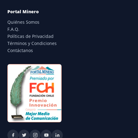
Portal Minero
Quiénes Somos
F.A.Q.
Políticas de Privacidad
Términos y Condiciones
Contáctanos