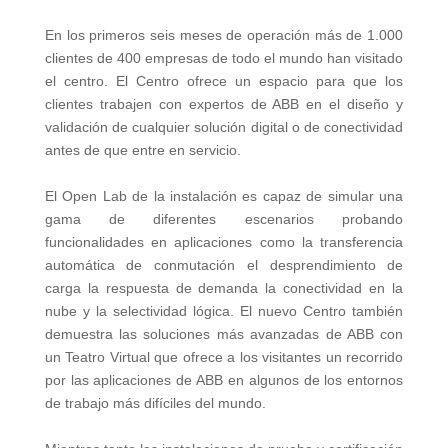
En los primeros seis meses de operación más de 1.000
clientes de 400 empresas de todo el mundo han visitado
el centro. El Centro ofrece un espacio para que los
clientes trabajen con expertos de ABB en el diseño y
validación de cualquier solución digital o de conectividad
antes de que entre en servicio.
El Open Lab de la instalación es capaz de simular una
gama de diferentes escenarios probando
funcionalidades en aplicaciones como la transferencia
automática de conmutación el desprendimiento de
carga la respuesta de demanda la conectividad en la
nube y la selectividad lógica. El nuevo Centro también
demuestra las soluciones más avanzadas de ABB con
un Teatro Virtual que ofrece a los visitantes un recorrido
por las aplicaciones de ABB en algunos de los entornos
de trabajo más difíciles del mundo.