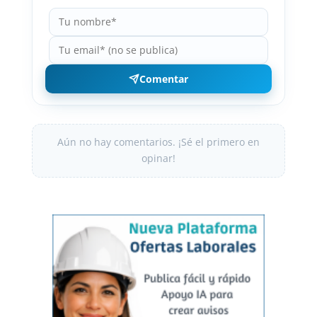
Comentar
Aún no hay comentarios. ¡Sé el primero en
opinar!