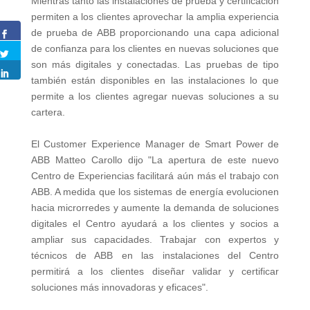
Mientras tanto las instalaciones de prueba y certificación
permiten a los clientes aprovechar la amplia experiencia
de prueba de ABB proporcionando una capa adicional
de confianza para los clientes en nuevas soluciones que
son más digitales y conectadas. Las pruebas de tipo
también están disponibles en las instalaciones lo que
permite a los clientes agregar nuevas soluciones a su
cartera.
El Customer Experience Manager de Smart Power de
ABB Matteo Carollo dijo "La apertura de este nuevo
Centro de Experiencias facilitará aún más el trabajo con
ABB. A medida que los sistemas de energía evolucionen
hacia microrredes y aumente la demanda de soluciones
digitales el Centro ayudará a los clientes y socios a
ampliar sus capacidades. Trabajar con expertos y
técnicos de ABB en las instalaciones del Centro
permitirá a los clientes diseñar validar y certificar
soluciones más innovadoras y eficaces".