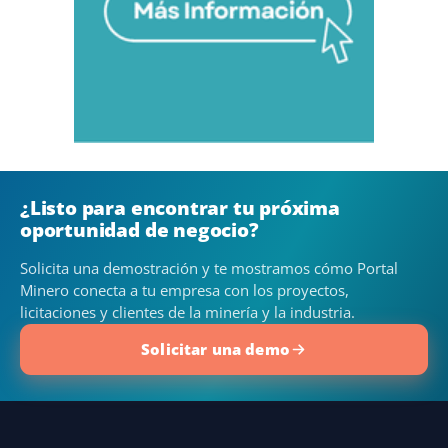
¿Listo para encontrar tu próxima
oportunidad de negocio?
Solicita una demostración y te mostramos cómo Portal
Minero conecta a tu empresa con los proyectos,
licitaciones y clientes de la minería y la industria.
Solicitar una demo