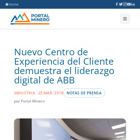
Home
Nuevo Centro de
Experiencia del Cliente
demuestra el liderazgo
digital de ABB
INDUSTRIA · 25 MAR. 2019
NOTAS DE PRENSA
por Portal Minero