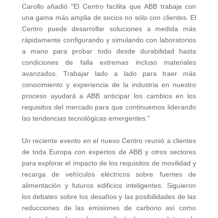
Carollo añadió "El Centro facilita que ABB trabaje con
una gama más amplia de socios no sólo con clientes. El
Centro puede desarrollar soluciones a medida más
rápidamente configurando y simulando con laboratorios
a mano para probar todo desde durabilidad hasta
condiciones de falla extremas incluso materiales
avanzados. Trabajar lado a lado para traer más
conocimiento y experiencia de la industria en nuestro
proceso ayudará a ABB anticipar los cambios en los
requisitos del mercado para que continuemos liderando
las tendencias tecnológicas emergentes."
Un reciente evento en el nuevo Centro reunió a clientes
de toda Europa con expertos de ABB y otros sectores
para explorar el impacto de los requisitos de movilidad y
recarga de vehículos eléctricos sobre fuentes de
alimentación y futuros edificios inteligentes. Siguieron
los debates sobre los desafíos y las posibilidades de las
reducciones de las emisiones de carbono así como