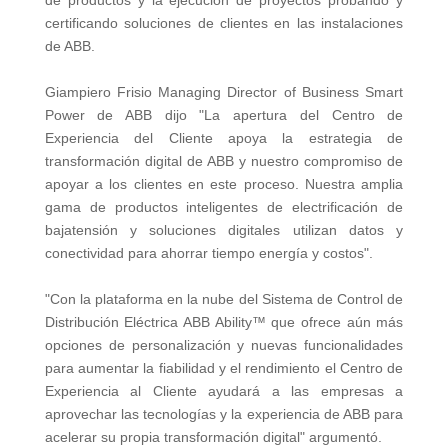
de productos y la ejecución de proyectos probando y
certificando soluciones de clientes en las instalaciones
de ABB.
Giampiero Frisio Managing Director of Business Smart
Power de ABB dijo "La apertura del Centro de
Experiencia del Cliente apoya la estrategia de
transformación digital de ABB y nuestro compromiso de
apoyar a los clientes en este proceso. Nuestra amplia
gama de productos inteligentes de electrificación de
bajatensión y soluciones digitales utilizan datos y
conectividad para ahorrar tiempo energía y costos".
"Con la plataforma en la nube del Sistema de Control de
Distribución Eléctrica ABB Ability™ que ofrece aún más
opciones de personalización y nuevas funcionalidades
para aumentar la fiabilidad y el rendimiento el Centro de
Experiencia al Cliente ayudará a las empresas a
aprovechar las tecnologías y la experiencia de ABB para
acelerar su propia transformación digital" argumentó.