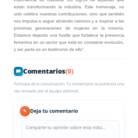
están transformando la industria. Este homenaje, no
solo celebra nuestras contribuciones, sino que también
nos impulsa a seguir abriendo caminos y a inspirar a las
próximas generaciones de mujeres en la minería.
Estamos dejando una huella que fortalece la presencia
femenina en un sector que está en constante evolución,
y ser parte es un testimonio de ello”.
Comentarios
(0)
Participa de la conversación. Tu comentario se publicará una
vez revisado por el equipo editorial.
Deja tu comentario
✎