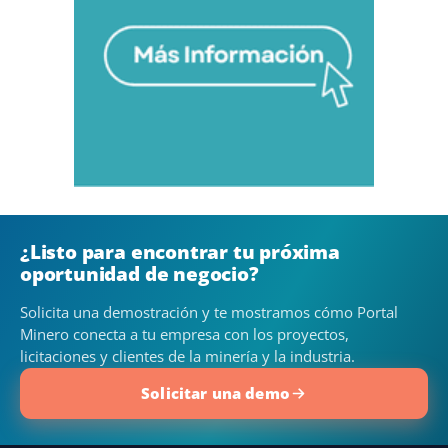
¿Listo para encontrar tu próxima
oportunidad de negocio?
Solicita una demostración y te mostramos cómo Portal
Minero conecta a tu empresa con los proyectos,
licitaciones y clientes de la minería y la industria.
Solicitar una demo