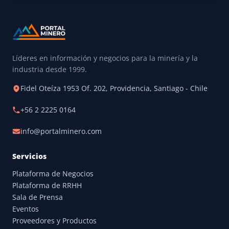
Líderes en información y negocios para la minería y la
industria desde 1999.
Fidel Oteíza 1953 Of. 202, Providencia, Santiago - Chile
+56 2 2225 0164
info@portalminero.com
Servicios
Plataforma de Negocios
Plataforma de RRHH
Sala de Prensa
Eventos
Proveedores y Productos