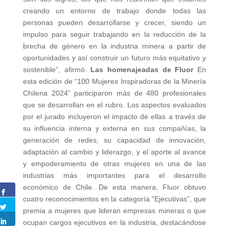
creando un entorno de trabajo donde todas las
personas pueden desarrollarse y crecer, siendo un
impulso para seguir trabajando en la reducción de la
brecha de género en la industria minera a partir de
oportunidades y así construir un futuro más equitativo y
sostenible”, afirmó.
Las homenajeadas de Fluor
En
esta edición de “100 Mujeres Inspiradoras de la Minería
Chilena 2024” participaron más de 480 profesionales
que se desarrollan en el rubro. Los aspectos evaluados
por el jurado incluyeron el impacto de ellas a través de
su influencia interna y externa en sus compañías, la
generación de redes, su capacidad de innovación,
adaptación al cambio y liderazgo, y el aporte al avance
y empoderamiento de otras mujeres en una de las
industrias más importantes para el desarrollo
económico de Chile. De esta manera, Fluor obtuvo
cuatro reconocimientos en la categoría “Ejecutivas”, que
premia a mujeres que lideran empresas mineras o que
ocupan cargos ejecutivos en la industria, destacándose