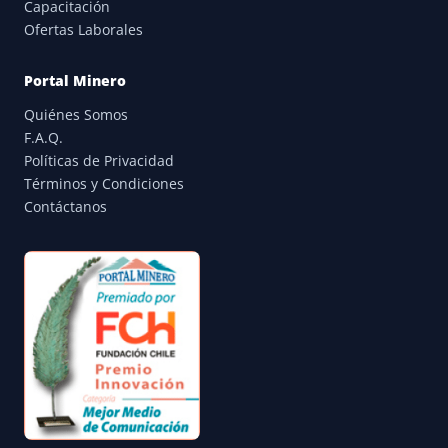
Capacitación
Ofertas Laborales
Portal Minero
Quiénes Somos
F.A.Q.
Políticas de Privacidad
Términos y Condiciones
Contáctanos