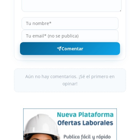
Comentar
Aún no hay comentarios. ¡Sé el primero en
opinar!