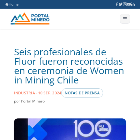
Home
Seis profesionales de
Fluor fueron reconocidas
en ceremonia de Women
in Mining Chile
INDUSTRIA · 10 SEP. 2024
NOTAS DE PRENSA
por Portal Minero