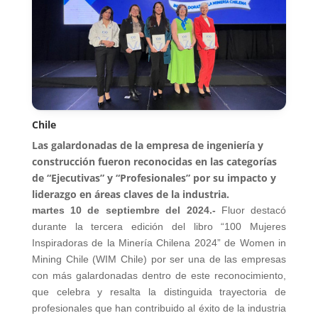
Chile
Las galardonadas de la empresa de ingeniería y
construcción fueron reconocidas en las categorías
de “Ejecutivas” y “Profesionales” por su impacto y
liderazgo en áreas claves de la industria.
martes 10 de septiembre del 2024.-
Fluor destacó
durante la tercera edición del libro “100 Mujeres
Inspiradoras de la Minería Chilena 2024” de Women in
Mining Chile (WIM Chile) por ser una de las empresas
con más galardonadas dentro de este reconocimiento,
que celebra y resalta la distinguida trayectoria de
profesionales que han contribuido al éxito de la industria