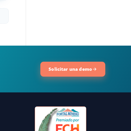
Solicitar una demo