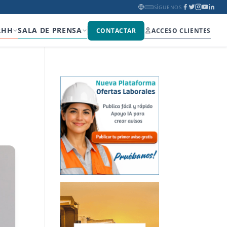
SÍGUENOS
RHH
SALA DE PRENSA
CONTACTAR
ACCESO CLIENTES