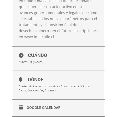
en Chile. Una Asociación de profesionales
que espera ser un actor activo en los
avances gubernamentales y legales de cómo
se establecen los nuevos parámetros para el
tratamiento y disposición final de los
desechos mineros en el futuro. Inscripciones
en
www.imetchile.cl
CUÁNDO
marzo 26 (Jueves)
DÓNDE
Centro de Convenciones de Deloitte, Cerro El Plomo
5755, Las Condes, Santiago
GOOGLE CALENDAR