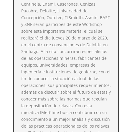
Centinela, Enami, Caserones, Cenizas,
Pucobre, Deloitte, Universidad de
Concepción, Outotec, FLSmidth, Asmin, BASF
y SNF serán participes de este Workshop
sobre esta importante materia, el cual se
realizará el día jueves 26 de marzo de 2020,
en el centro de convenciones de Deloitte en
Santiago. A la cita concurrirán especialistas
de las operaciones mineras, fabricantes de
equipos, universidades, empresas de
ingeniería e instituciones de gobierno, con el
fin de conocer la situación actual de las
operaciones, sus principales requerimientos,
además de discutir sobre el futuro de estas y
conocer más sobre las normas que regulan
la depositación de relaves. Con esta
iniciativa IMetChile busca contribuir con su
conocimiento a un mejor análisis y discusión
de las prácticas operacionales de los relaves