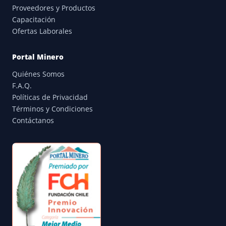
Proveedores y Productos
Capacitación
Ofertas Laborales
Portal Minero
Quiénes Somos
F.A.Q.
Políticas de Privacidad
Términos y Condiciones
Contáctanos