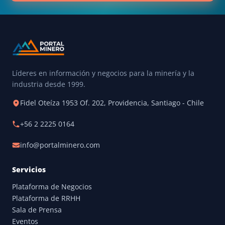
Líderes en información y negocios para la minería y la
industria desde 1999.
Fidel Oteíza 1953 Of. 202, Providencia, Santiago - Chile
+56 2 2225 0164
info@portalminero.com
Servicios
Plataforma de Negocios
Plataforma de RRHH
Sala de Prensa
Eventos