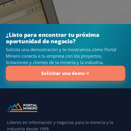
¿Listo para encontrar tu próxima
oportunidad de negocio?
Solicita una demostración y te mostramos cómo Portal
Minero conecta a tu empresa con los proyectos,
licitaciones y clientes de la minería y la industria.
Solicitar una demo
Líderes en información y negocios para la minería y la
industria desde 1999.