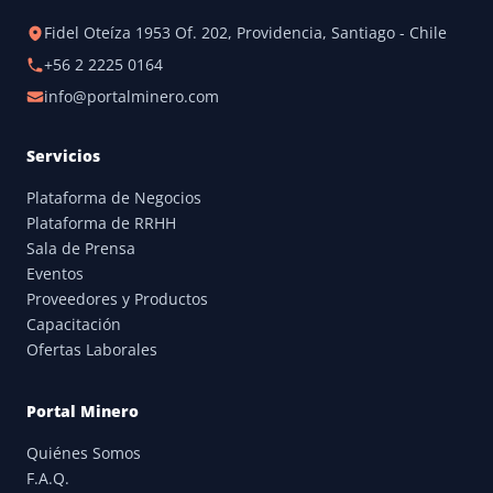
Fidel Oteíza 1953 Of. 202, Providencia, Santiago - Chile
+56 2 2225 0164
info@portalminero.com
Servicios
Plataforma de Negocios
Plataforma de RRHH
Sala de Prensa
Eventos
Proveedores y Productos
Capacitación
Ofertas Laborales
Portal Minero
Quiénes Somos
F.A.Q.