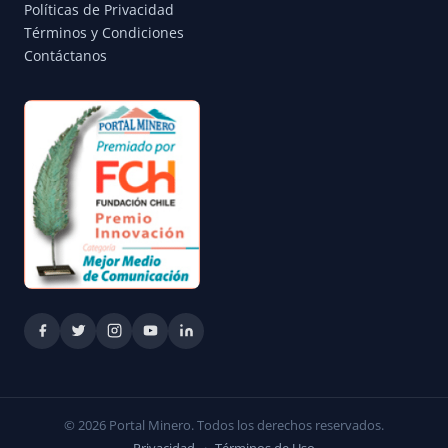
Políticas de Privacidad
Términos y Condiciones
Contáctanos
© 2026 Portal Minero. Todos los derechos reservados.