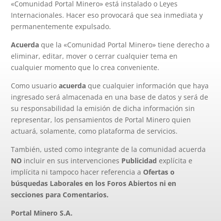
«Comunidad Portal Minero» está instalado o Leyes
Internacionales. Hacer eso provocará que sea inmediata y
permanentemente expulsado.
Acuerda
que la «Comunidad Portal Minero» tiene derecho a
eliminar, editar, mover o cerrar cualquier tema en
cualquier momento que lo crea conveniente.
Como usuario
acuerda
que cualquier información que haya
ingresado será almacenada en una base de datos y será de
su responsabilidad la emisión de dicha información sin
representar, los pensamientos de Portal Minero quien
actuará, solamente, como plataforma de servicios.
También, usted como integrante de la comunidad acuerda
NO
incluir en sus intervenciones
Publicidad
explícita e
implícita ni tampoco hacer referencia a
Ofertas o
búsquedas Laborales en los Foros Abiertos ni en
secciones para Comentarios
.
Portal Minero S.A.