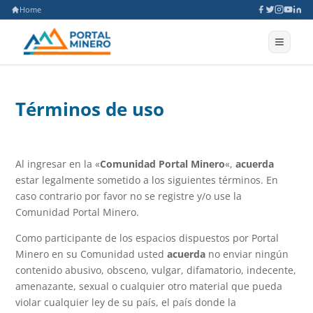
Home
Términos de uso
Al ingresar en la «
Comunidad Portal Minero
«,
acuerda
estar legalmente sometido a los siguientes términos. En
caso contrario por favor no se registre y/o use la
Comunidad Portal Minero.
Como participante de los espacios dispuestos por Portal
Minero en su Comunidad usted
acuerda
no enviar ningún
contenido abusivo, obsceno, vulgar, difamatorio, indecente,
amenazante, sexual o cualquier otro material que pueda
violar cualquier ley de su país, el país donde la