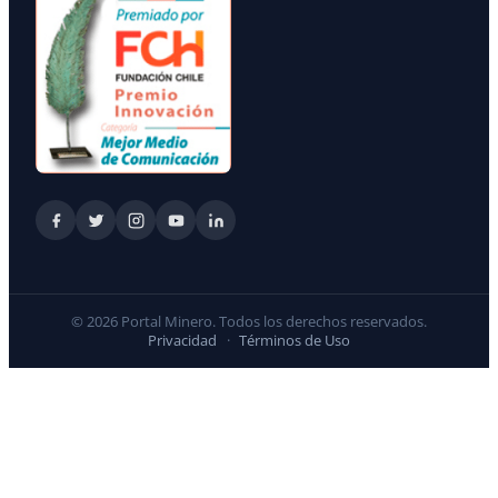
© 2026 Portal Minero. Todos los derechos reservados.
Privacidad
·
Términos de Uso