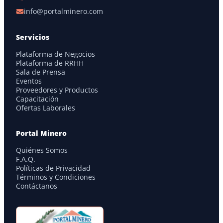
info@portalminero.com
Servicios
Plataforma de Negocios
Plataforma de RRHH
Sala de Prensa
Eventos
Proveedores y Productos
Capacitación
Ofertas Laborales
Portal Minero
Quiénes Somos
F.A.Q.
Políticas de Privacidad
Términos y Condiciones
Contáctanos