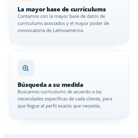
La mayor base de currículums
Contamos con la mayor base de datos de
currículums asociados y el mayor poder de
convocatoria de Latinoamérica.
Búsqueda a su medida
Buscamos currículums de acuerdo a las
necesidades específicas de cada cliente, para
que llegue al perfil exacto que necesita.