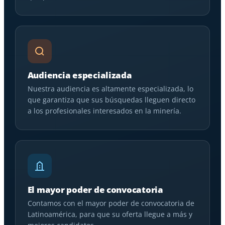
Audiencia especializada
Nuestra audiencia es altamente especializada, lo
que garantiza que sus búsquedas lleguen directo
a los profesionales interesados en la minería.
El mayor poder de convocatoria
Contamos con el mayor poder de convocatoria de
Latinoamérica, para que su oferta llegue a más y