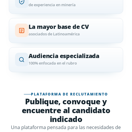
de experiencia en minería
La mayor base de CV
asociados de Latinoamérica
Audiencia especializada
100% enfocada en el rubro
PLATAFORMA DE RECLUTAMIENTO
Publique, convoque y
encuentre al candidato
indicado
Una plataforma pensada para las necesidades de