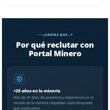
¿SABÍAS QUE…?
Por qué reclutar con
Portal Minero
+25 años en la minería
Más de 25 años de presencia y experiencia en el
mundo de la minería respaldan cada búsqueda
que publicamos.