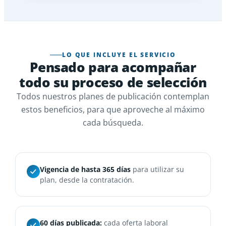
LO QUE INCLUYE EL SERVICIO
Pensado para acompañar
todo su proceso de selección
Todos nuestros planes de publicación contemplan
estos beneficios, para que aproveche al máximo
cada búsqueda.
Vigencia de hasta 365 días
para utilizar su
plan, desde la contratación.
60 días publicada:
cada oferta laboral