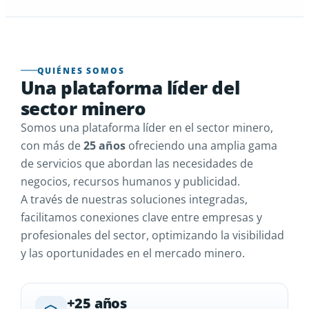
QUIÉNES SOMOS
Una plataforma líder del
sector minero
Somos una plataforma líder en el sector minero,
con más de
25 años
ofreciendo una amplia gama
de servicios que abordan las necesidades de
negocios, recursos humanos y publicidad.
A través de nuestras soluciones integradas,
facilitamos conexiones clave entre empresas y
profesionales del sector, optimizando la visibilidad
y las oportunidades en el mercado minero.
+25 años