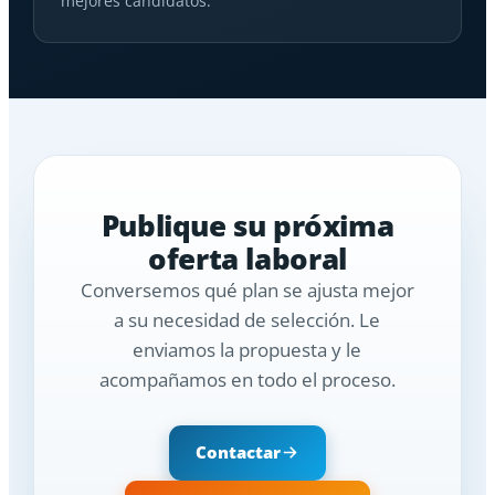
mejores candidatos.
Publique su próxima
oferta laboral
Conversemos qué plan se ajusta mejor
a su necesidad de selección. Le
enviamos la propuesta y le
acompañamos en todo el proceso.
Contactar