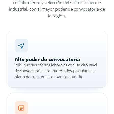
reclutamiento y selección del sector minero e
industrial, con el mayor poder de convocatoria de
la región.
Alto poder de convocatoria
Publique sus ofertas laborales con un alto nivel
de convocatoria. Los interesados postulan a la
oferta de su interés con tan solo un clic.