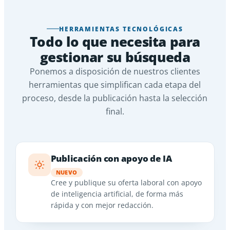
HERRAMIENTAS TECNOLÓGICAS
Todo lo que necesita para
gestionar su búsqueda
Ponemos a disposición de nuestros clientes
herramientas que simplifican cada etapa del
proceso, desde la publicación hasta la selección
final.
Publicación con apoyo de IA
NUEVO
Cree y publique su oferta laboral con apoyo
de inteligencia artificial, de forma más
rápida y con mejor redacción.