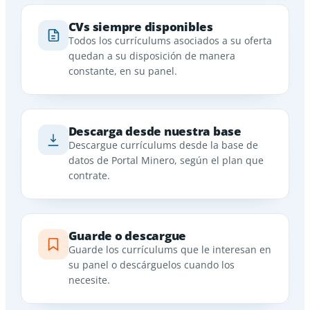
CVs siempre disponibles
Todos los currículums asociados a su oferta
quedan a su disposición de manera
constante, en su panel.
Descarga desde nuestra base
Descargue currículums desde la base de
datos de Portal Minero, según el plan que
contrate.
Guarde o descargue
Guarde los currículums que le interesan en
su panel o descárguelos cuando los
necesite.