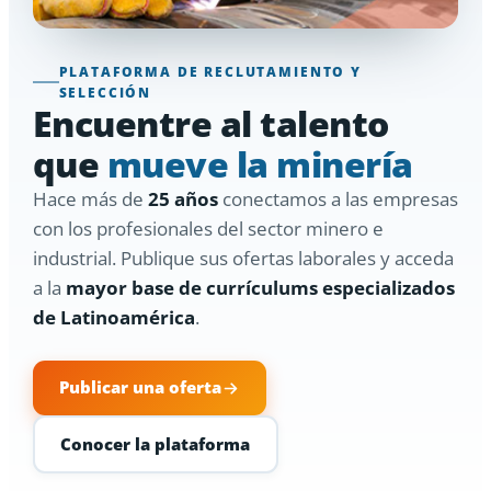
PLATAFORMA DE RECLUTAMIENTO Y
SELECCIÓN
Encuentre al talento
que
mueve la minería
Hace más de
25 años
conectamos a las empresas
con los profesionales del sector minero e
industrial. Publique sus ofertas laborales y acceda
a la
mayor base de currículums especializados
de Latinoamérica
.
Publicar una oferta
Conocer la plataforma