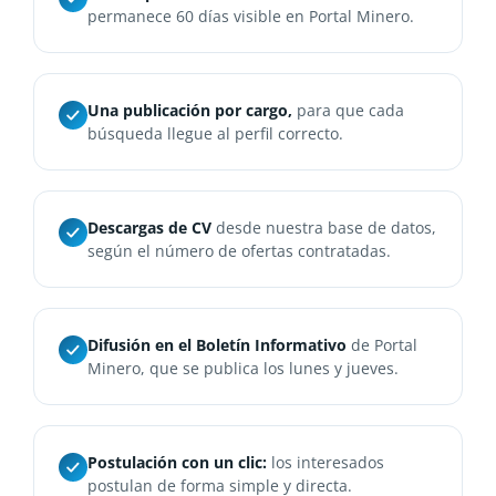
permanece 60 días visible en Portal Minero.
Una publicación por cargo,
para que cada
búsqueda llegue al perfil correcto.
Descargas de CV
desde nuestra base de datos,
según el número de ofertas contratadas.
Difusión en el Boletín Informativo
de Portal
Minero, que se publica los lunes y jueves.
Postulación con un clic:
los interesados
postulan de forma simple y directa.