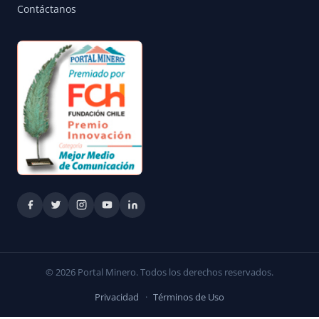
Contáctanos
© 2026 Portal Minero. Todos los derechos reservados.
Privacidad
·
Términos de Uso