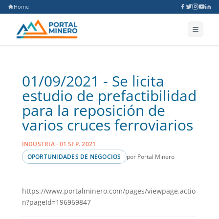
Home
01/09/2021 - Se licita
estudio de prefactibilidad
para la reposición de
varios cruces ferroviarios
INDUSTRIA · 01 SEP. 2021
por Portal Minero
OPORTUNIDADES DE NEGOCIOS
https://www.portalminero.com/pages/viewpage.actio
n?pageId=196969847