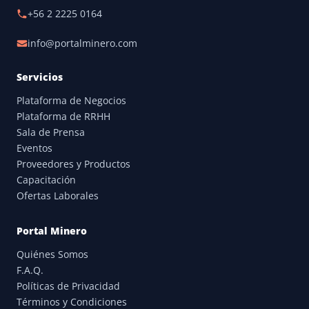
+56 2 2225 0164
info@portalminero.com
Servicios
Plataforma de Negocios
Plataforma de RRHH
Sala de Prensa
Eventos
Proveedores y Productos
Capacitación
Ofertas Laborales
Portal Minero
Quiénes Somos
F.A.Q.
Políticas de Privacidad
Términos y Condiciones