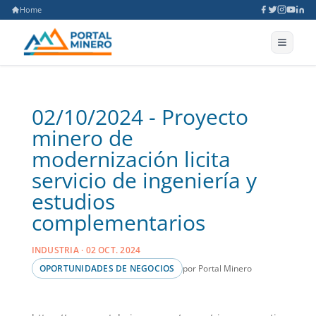
Home
02/10/2024 - Proyecto
minero de
modernización licita
servicio de ingeniería y
estudios
complementarios
INDUSTRIA · 02 OCT. 2024
por Portal Minero
OPORTUNIDADES DE NEGOCIOS