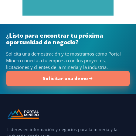
¿Listo para encontrar tu próxima
oportunidad de negocio?
Solicita una demostración y te mostramos cómo Portal
Minero conecta a tu empresa con los proyectos,
licitaciones y clientes de la minería y la industria.
Solicitar una demo
Líderes en información y negocios para la minería y la