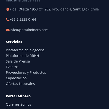
industria desde 1999.
Fidel Oteíza 1953 Of. 202, Providencia, Santiago - Chile
+56 2 2225 0164
info@portalminero.com
Servicios
Plataforma de Negocios
Plataforma de RRHH
Sala de Prensa
Eventos
Proveedores y Productos
Capacitación
Ofertas Laborales
Portal Minero
Quiénes Somos