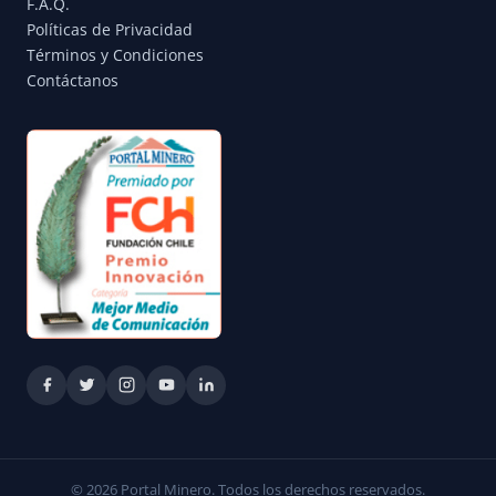
F.A.Q.
Políticas de Privacidad
Términos y Condiciones
Contáctanos
© 2026 Portal Minero. Todos los derechos reservados.