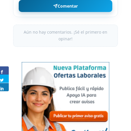
Comentar
Aún no hay comentarios. ¡Sé el primero en
opinar!