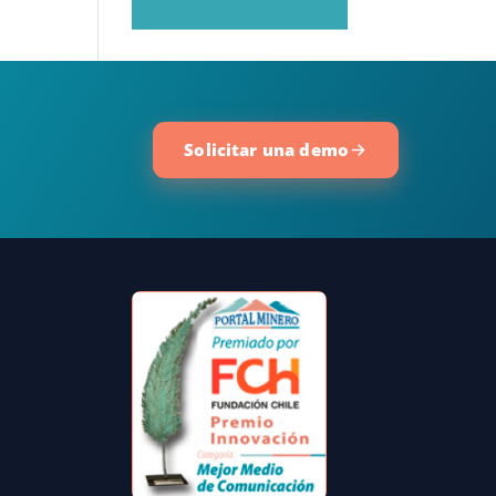
Solicitar una demo