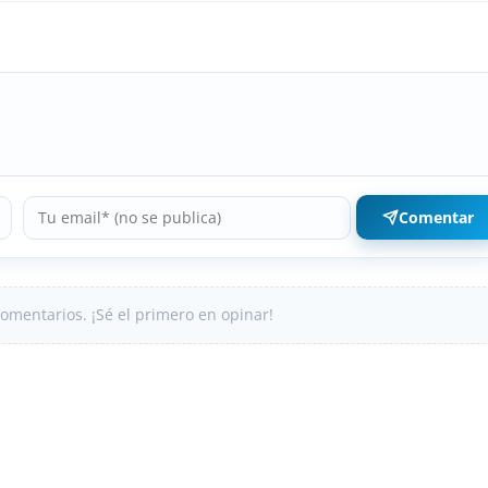
Comentar
omentarios. ¡Sé el primero en opinar!