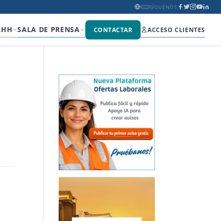
SÍGUENOS
RHH
SALA DE PRENSA
CONTACTAR
ACCESO CLIENTES