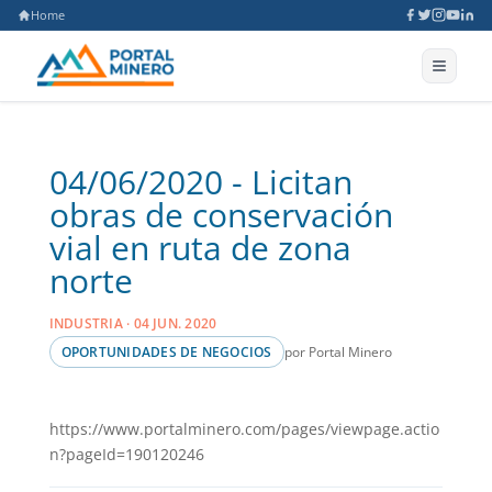
Home
04/06/2020 - Licitan
obras de conservación
vial en ruta de zona
norte
INDUSTRIA · 04 JUN. 2020
por Portal Minero
OPORTUNIDADES DE NEGOCIOS
https://www.portalminero.com/pages/viewpage.actio
n?pageId=190120246