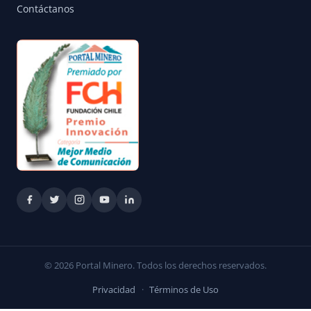
Contáctanos
© 2026 Portal Minero. Todos los derechos reservados.
Privacidad
·
Términos de Uso