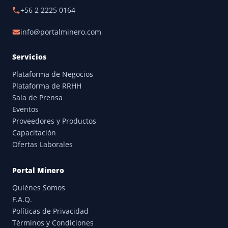
+56 2 2225 0164
info@portalminero.com
Servicios
Plataforma de Negocios
Plataforma de RRHH
Sala de Prensa
Eventos
Proveedores y Productos
Capacitación
Ofertas Laborales
Portal Minero
Quiénes Somos
F.A.Q.
Políticas de Privacidad
Términos y Condiciones