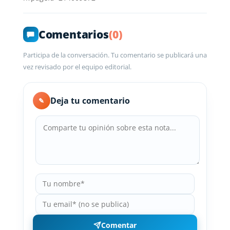
Comentarios
(0)
Participa de la conversación. Tu comentario se publicará una
vez revisado por el equipo editorial.
Deja tu comentario
✎
Comentar