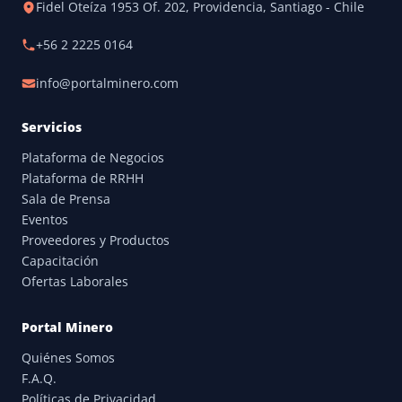
Fidel Oteíza 1953 Of. 202, Providencia, Santiago - Chile
+56 2 2225 0164
info@portalminero.com
Servicios
Plataforma de Negocios
Plataforma de RRHH
Sala de Prensa
Eventos
Proveedores y Productos
Capacitación
Ofertas Laborales
Portal Minero
Quiénes Somos
F.A.Q.
Políticas de Privacidad