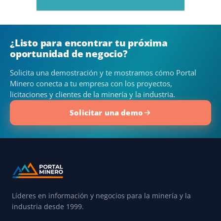
¿Listo para encontrar tu próxima
oportunidad de negocio?
Solicita una demostración y te mostramos cómo Portal
Minero conecta a tu empresa con los proyectos,
licitaciones y clientes de la minería y la industria.
Solicitar una demo
Líderes en información y negocios para la minería y la
industria desde 1999.