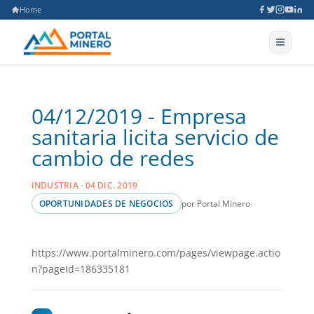
Home
04/12/2019 - Empresa
sanitaria licita servicio de
cambio de redes
INDUSTRIA · 04 DIC. 2019
por Portal Minero
OPORTUNIDADES DE NEGOCIOS
https://www.portalminero.com/pages/viewpage.actio
n?pageId=186335181