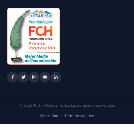
© 2026 Portal Minero. Todos los derechos reservados.
Privacidad
·
Términos de Uso