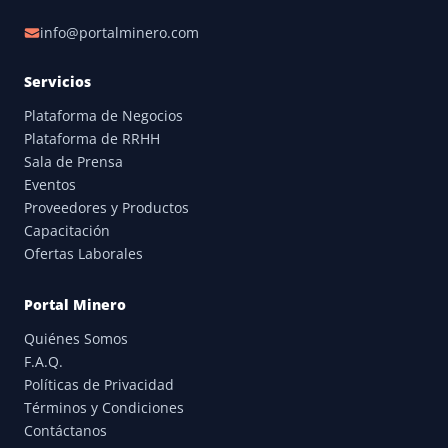
info@portalminero.com
Servicios
Plataforma de Negocios
Plataforma de RRHH
Sala de Prensa
Eventos
Proveedores y Productos
Capacitación
Ofertas Laborales
Portal Minero
Quiénes Somos
F.A.Q.
Políticas de Privacidad
Términos y Condiciones
Contáctanos