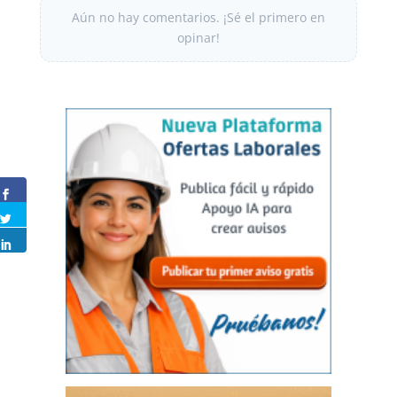
Aún no hay comentarios. ¡Sé el primero en
opinar!