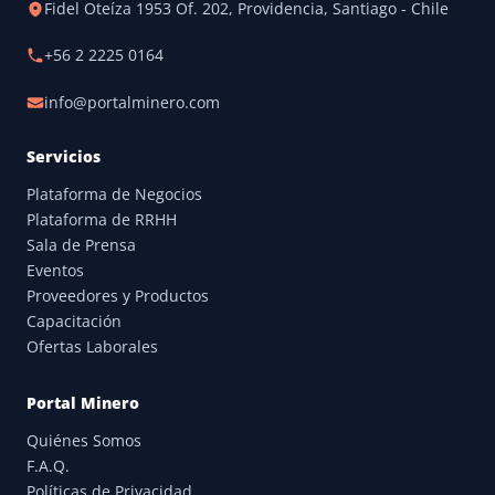
Fidel Oteíza 1953 Of. 202, Providencia, Santiago - Chile
+56 2 2225 0164
info@portalminero.com
Servicios
Plataforma de Negocios
Plataforma de RRHH
Sala de Prensa
Eventos
Proveedores y Productos
Capacitación
Ofertas Laborales
Portal Minero
Quiénes Somos
F.A.Q.
Políticas de Privacidad