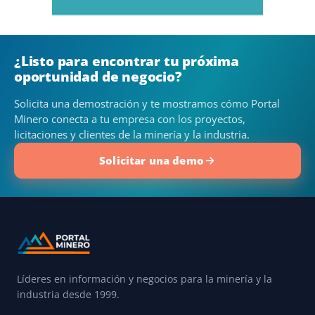
¿Listo para encontrar tu próxima
oportunidad de negocio?
Solicita una demostración y te mostramos cómo Portal
Minero conecta a tu empresa con los proyectos,
licitaciones y clientes de la minería y la industria.
Solicitar una demo
Líderes en información y negocios para la minería y la
industria desde 1999.