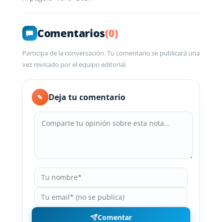
Comentarios
(0)
Participa de la conversación. Tu comentario se publicará una
vez revisado por el equipo editorial.
Deja tu comentario
✎
Comentar