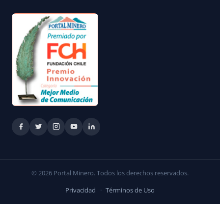
© 2026 Portal Minero. Todos los derechos reservados.
Privacidad
·
Términos de Uso