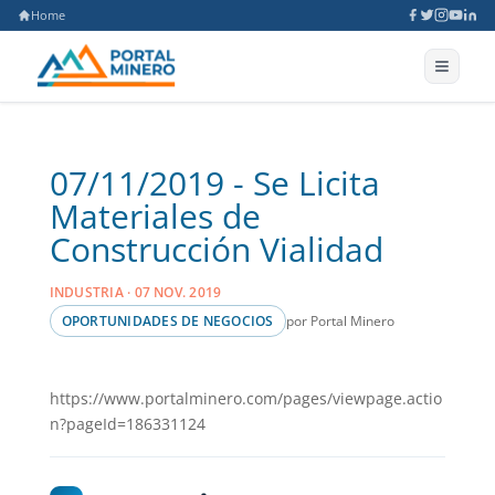
Home
07/11/2019 - Se Licita
Materiales de
Construcción Vialidad
INDUSTRIA · 07 NOV. 2019
por Portal Minero
OPORTUNIDADES DE NEGOCIOS
https://www.portalminero.com/pages/viewpage.actio
n?pageId=186331124