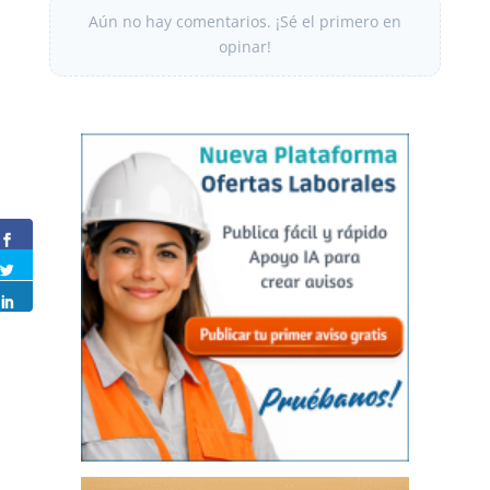
Aún no hay comentarios. ¡Sé el primero en
opinar!