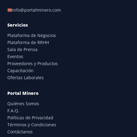
info@portalminero.com
Servicios
Plataforma de Negocios
Plataforma de RRHH
Sala de Prensa
Eventos
Proveedores y Productos
Capacitación
Ofertas Laborales
Portal Minero
Quiénes Somos
F.A.Q.
Políticas de Privacidad
Términos y Condiciones
Contáctanos