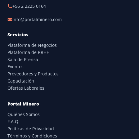
+56 2 2225 0164
info@portalminero.com
Servicios
Plataforma de Negocios
Plataforma de RRHH
Sala de Prensa
Eventos
Proveedores y Productos
Capacitación
Ofertas Laborales
Portal Minero
Quiénes Somos
F.A.Q.
Políticas de Privacidad
Términos y Condiciones