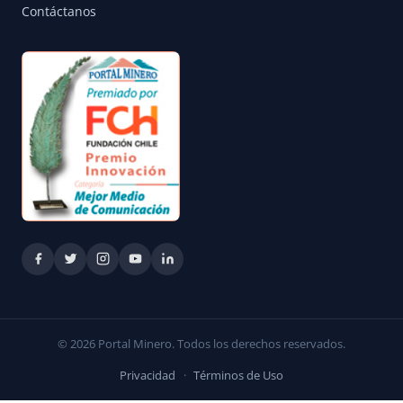
Contáctanos
© 2026 Portal Minero. Todos los derechos reservados.
Privacidad
·
Términos de Uso