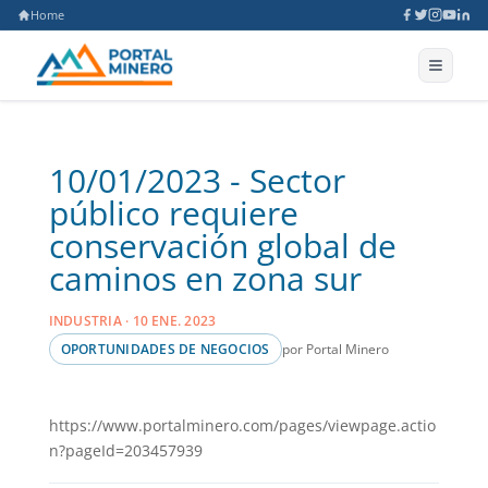
Home
10/01/2023 - Sector
público requiere
conservación global de
caminos en zona sur
INDUSTRIA · 10 ENE. 2023
por Portal Minero
OPORTUNIDADES DE NEGOCIOS
https://www.portalminero.com/pages/viewpage.actio
n?pageId=203457939