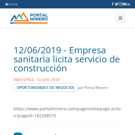
Home
12/06/2019 - Empresa
sanitaria licita servicio de
construcción
INDUSTRIA · 12 JUN. 2019
por Portal Minero
OPORTUNIDADES DE NEGOCIOS
https://www.portalminero.com/pages/viewpage.actio
n?pageId=182288570