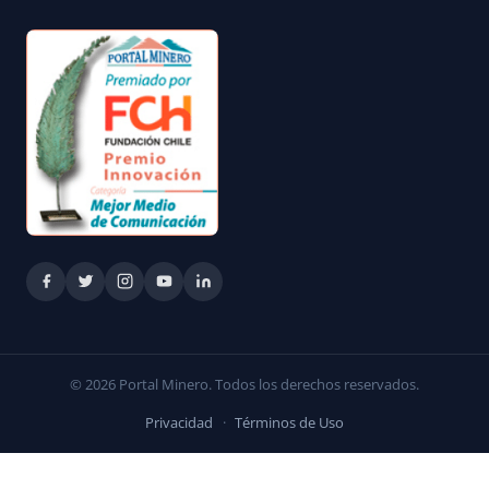
© 2026 Portal Minero. Todos los derechos reservados.
Privacidad
·
Términos de Uso