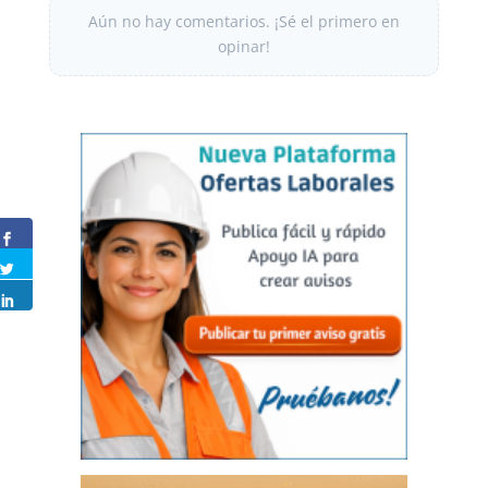
Aún no hay comentarios. ¡Sé el primero en
opinar!