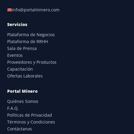
info@portalminero.com
Servicios
Plataforma de Negocios
Plataforma de RRHH
Sala de Prensa
Eventos
Proveedores y Productos
Capacitación
Ofertas Laborales
Portal Minero
Quiénes Somos
F.A.Q.
Políticas de Privacidad
Términos y Condiciones
Contáctanos