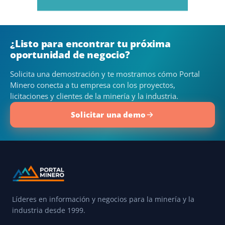
¿Listo para encontrar tu próxima
oportunidad de negocio?
Solicita una demostración y te mostramos cómo Portal
Minero conecta a tu empresa con los proyectos,
licitaciones y clientes de la minería y la industria.
Solicitar una demo
Líderes en información y negocios para la minería y la
industria desde 1999.