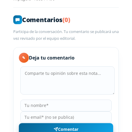
Comentarios
(0)
Participa de la conversación. Tu comentario se publicará una
vez revisado por el equipo editorial.
Deja tu comentario
✎
Comentar