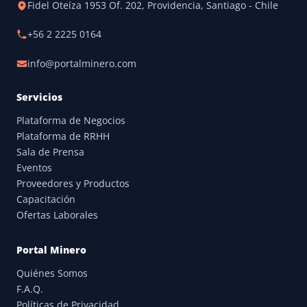
Fidel Oteíza 1953 Of. 202, Providencia, Santiago - Chile
+56 2 2225 0164
info@portalminero.com
Servicios
Plataforma de Negocios
Plataforma de RRHH
Sala de Prensa
Eventos
Proveedores y Productos
Capacitación
Ofertas Laborales
Portal Minero
Quiénes Somos
F.A.Q.
Políticas de Privacidad