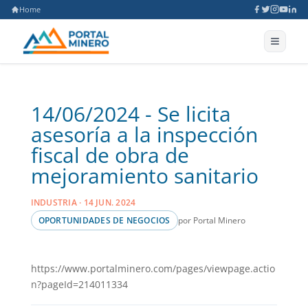
Home
14/06/2024 - Se licita
asesoría a la inspección
fiscal de obra de
mejoramiento sanitario
INDUSTRIA · 14 JUN. 2024
por Portal Minero
OPORTUNIDADES DE NEGOCIOS
https://www.portalminero.com/pages/viewpage.actio
n?pageId=214011334