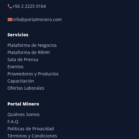
+56 2 2225 0164
info@portalminero.com
Servicios
Plataforma de Negocios
Plataforma de RRHH
Sala de Prensa
Eventos
Proveedores y Productos
Capacitación
Ofertas Laborales
Portal Minero
Quiénes Somos
F.A.Q.
Políticas de Privacidad
Términos y Condiciones