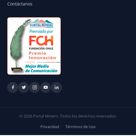
Contáctanos
© 2026 Portal Minero. Todos los derechos reservados.
Privacidad
·
Términos de Uso