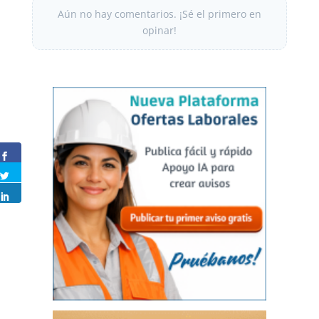
Aún no hay comentarios. ¡Sé el primero en
opinar!