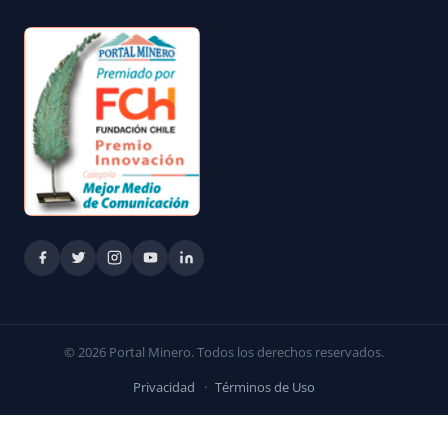
© 2026 Portal Minero. Todos los derechos reservados.
Privacidad
·
Términos de Uso