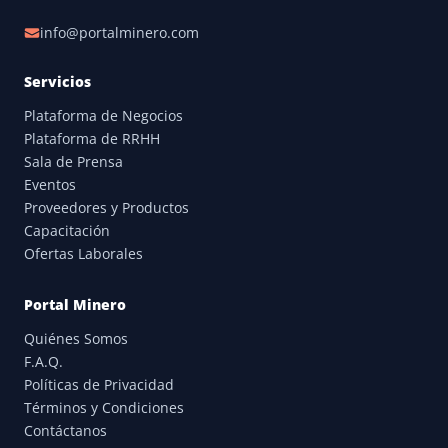
info@portalminero.com
Servicios
Plataforma de Negocios
Plataforma de RRHH
Sala de Prensa
Eventos
Proveedores y Productos
Capacitación
Ofertas Laborales
Portal Minero
Quiénes Somos
F.A.Q.
Políticas de Privacidad
Términos y Condiciones
Contáctanos