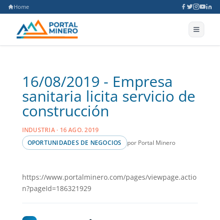
Home
16/08/2019 - Empresa
sanitaria licita servicio de
construcción
INDUSTRIA · 16 AGO. 2019
por Portal Minero
OPORTUNIDADES DE NEGOCIOS
https://www.portalminero.com/pages/viewpage.actio
n?pageId=186321929