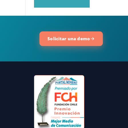
Solicitar una demo