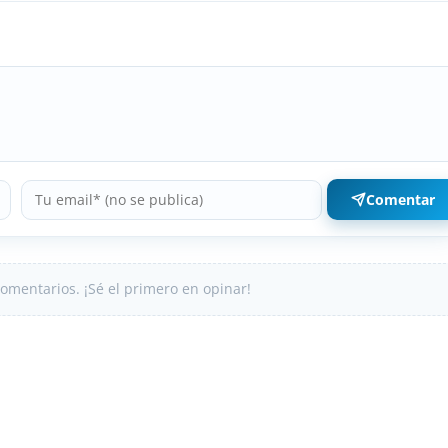
Comentar
omentarios. ¡Sé el primero en opinar!