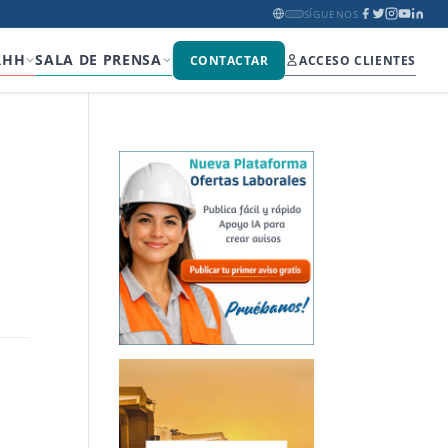
SÍGUENOS
RHH
SALA DE PRENSA
CONTACTAR
ACCESO CLIENTES