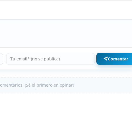
Comentar
omentarios. ¡Sé el primero en opinar!