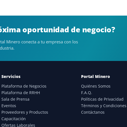
róxima oportunidad de negocio?
tal Minero conecta a tu empresa con los
dustria.
Servicios
Portal Minero
Plataforma de Negocios
Quiénes Somos
Plataforma de RRHH
F.A.Q.
Sala de Prensa
Políticas de Privacidad
Eventos
Términos y Condiciones
Proveedores y Productos
Contáctanos
Capacitación
Ofertas Laborales