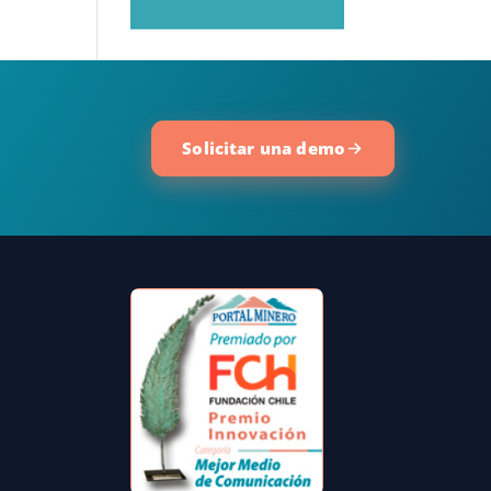
Solicitar una demo