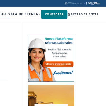
SÍGUENOS
RHH
SALA DE PRENSA
CONTACTAR
ACCESO CLIENTES