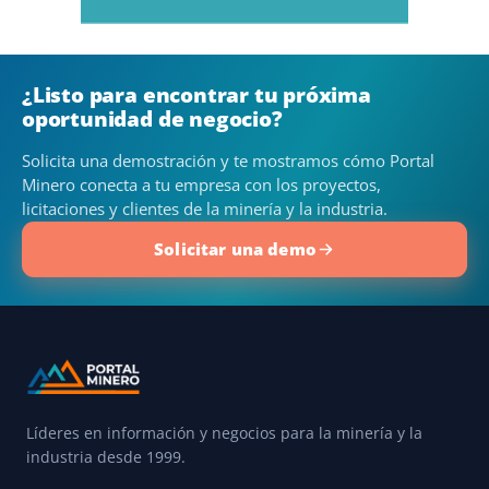
¿Listo para encontrar tu próxima
oportunidad de negocio?
Solicita una demostración y te mostramos cómo Portal
Minero conecta a tu empresa con los proyectos,
licitaciones y clientes de la minería y la industria.
Solicitar una demo
Líderes en información y negocios para la minería y la
industria desde 1999.