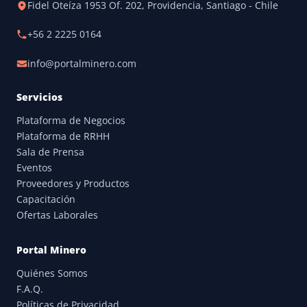
Fidel Oteíza 1953 Of. 202, Providencia, Santiago - Chile
+56 2 2225 0164
info@portalminero.com
Servicios
Plataforma de Negocios
Plataforma de RRHH
Sala de Prensa
Eventos
Proveedores y Productos
Capacitación
Ofertas Laborales
Portal Minero
Quiénes Somos
F.A.Q.
Políticas de Privacidad