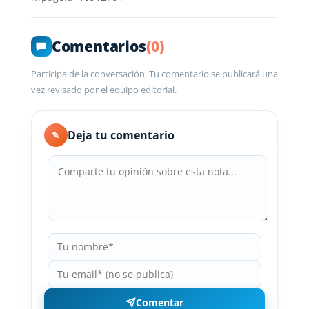
Comentarios
(0)
Participa de la conversación. Tu comentario se publicará una
vez revisado por el equipo editorial.
Deja tu comentario
✎
Comentar